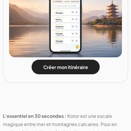
Créer mon itinéraire
L'essentiel en 30 secondes :
Kotor est une escale
magique entre mer et montagnes calcaires. Pour en