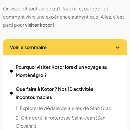
On vous dit tout sur ce qu'il faut faire, où loger, et
comment vivre une expérience authentique. Allez, c'est
parti pour
visiter kotor
!
Voir le sommaire
Pourquoi visiter Kotor lors d'un voyage au
Monténégro ?
Que faire à Kotor ? Nos 10 activités
incontournables
1. Explorer le dédale de ruelles de Stari Grad
2. Grimper à la forteresse Saint-Jean (San
Giovanni)