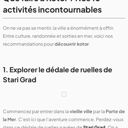
activités incontournables
On ne va pas se mentir, la ville a énormément à offrir.
Entre culture, randonnée et sorties en mer, voici nos
recommandations pour
découvrir kotor
.
1. Explorer le dédale de ruelles de
Stari Grad
Commencez par entrer dans la
vieille ville
par la
Porte de
la Mer
. C'est ici que l'aventure commence. Perdez-vous
dans ce dédale de ruelles pavées de
Stari Grad
. On a