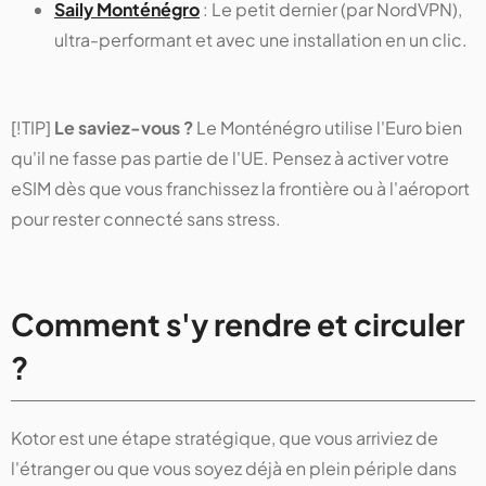
Saily Monténégro
: Le petit dernier (par NordVPN),
ultra-performant et avec une installation en un clic.
[!TIP]
Le saviez-vous ?
Le Monténégro utilise l'Euro bien
qu'il ne fasse pas partie de l'UE. Pensez à activer votre
eSIM dès que vous franchissez la frontière ou à l'aéroport
pour rester connecté sans stress.
Comment s'y rendre et circuler
?
Kotor est une étape stratégique, que vous arriviez de
l'étranger ou que vous soyez déjà en plein périple dans