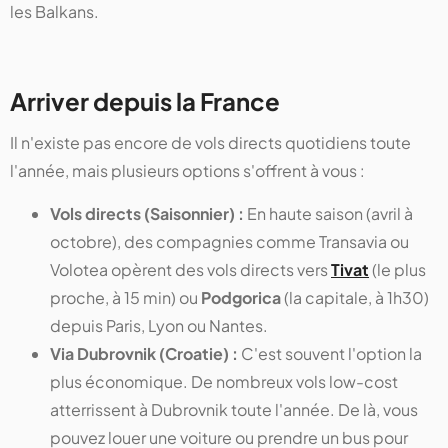
les Balkans.
Arriver depuis la France
Il n'existe pas encore de vols directs quotidiens toute
l'année, mais plusieurs options s'offrent à vous :
Vols directs (Saisonnier) :
En haute saison (avril à
octobre), des compagnies comme Transavia ou
Volotea opèrent des vols directs vers
Tivat
(le plus
proche, à 15 min) ou
Podgorica
(la capitale, à 1h30)
depuis Paris, Lyon ou Nantes.
Via Dubrovnik (Croatie) :
C'est souvent l'option la
plus économique. De nombreux vols low-cost
atterrissent à Dubrovnik toute l'année. De là, vous
pouvez louer une voiture ou prendre un bus pour