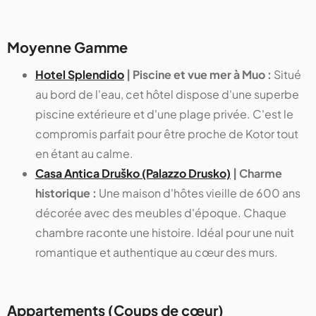
Moyenne Gamme
Hotel Splendido
| Piscine et vue mer à Muo :
Situé
au bord de l'eau, cet hôtel dispose d'une superbe
piscine extérieure et d'une plage privée. C'est le
compromis parfait pour être proche de Kotor tout
en étant au calme.
Casa Antica Druško (Palazzo Drusko)
| Charme
historique :
Une maison d'hôtes vieille de 600 ans
décorée avec des meubles d'époque. Chaque
chambre raconte une histoire. Idéal pour une nuit
romantique et authentique au cœur des murs.
Appartements (Coups de cœur)