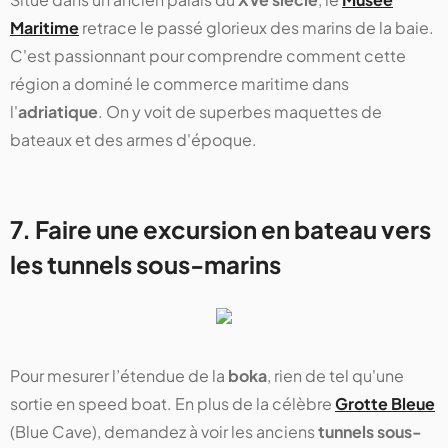
Maritime
retrace le passé glorieux des marins de la baie.
C'est passionnant pour comprendre comment cette
région a dominé le commerce maritime dans
l'
adriatique
. On y voit de superbes maquettes de
bateaux et des armes d'époque.
7. Faire une excursion en bateau vers
les tunnels sous-marins
Pour mesurer l’étendue de la
boka
, rien de tel qu'une
sortie en speed boat. En plus de la célèbre
Grotte Bleue
(Blue Cave), demandez à voir les anciens
tunnels sous-