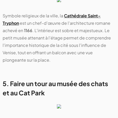
Symbole religieux de la ville, la
Cathédrale Saint-
Tryphon
est un chef-d'œuvre de l'architecture romane
achevé en
1166
. L'intérieur est sobre et majestueux. Le
petit musée attenant à l'étage permet de comprendre
l'importance historique de la cité sous l'influence de
Venise, tout en offrant un balcon avec une vue
plongeante sur la place.
5. Faire un tour au musée des chats
et au Cat Park