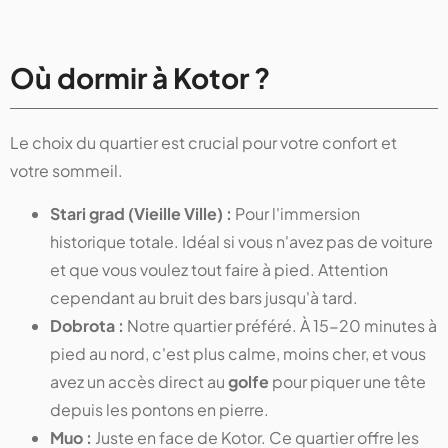
Où dormir à Kotor ?
Le choix du quartier est crucial pour votre confort et
votre sommeil.
Stari grad (Vieille Ville) :
Pour l'immersion
historique totale. Idéal si vous n'avez pas de voiture
et que vous voulez tout faire à pied. Attention
cependant au bruit des bars jusqu'à tard.
Dobrota :
Notre quartier préféré. À 15-20 minutes à
pied au nord, c'est plus calme, moins cher, et vous
avez un accès direct au
golfe
pour piquer une tête
depuis les pontons en pierre.
Muo :
Juste en face de Kotor. Ce quartier offre les