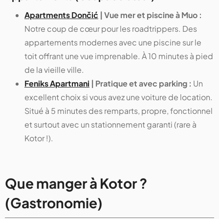
Apartments Dončić
| Vue mer et piscine à Muo :
Notre coup de cœur pour les roadtrippers. Des
appartements modernes avec une piscine sur le
toit offrant une vue imprenable. À 10 minutes à pied
de la vieille ville.
Feniks Apartmani
| Pratique et avec parking :
Un
excellent choix si vous avez une voiture de location.
Situé à 5 minutes des remparts, propre, fonctionnel
et surtout avec un stationnement garanti (rare à
Kotor !).
Que manger à Kotor ?
(Gastronomie)