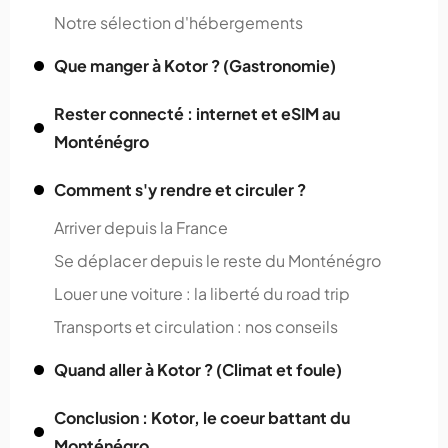
Notre sélection d'hébergements
Que manger à Kotor ? (Gastronomie)
Rester connecté : internet et eSIM au
Monténégro
Comment s'y rendre et circuler ?
Arriver depuis la France
Se déplacer depuis le reste du Monténégro
Louer une voiture : la liberté du road trip
Transports et circulation : nos conseils
Quand aller à Kotor ? (Climat et foule)
Conclusion : Kotor, le coeur battant du
Monténégro