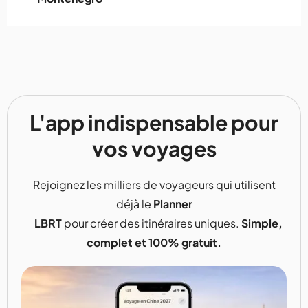
L'app indispensable pour
vos voyages
Rejoignez les milliers de voyageurs qui utilisent
déjà le
Planner
LBRT
pour créer des itinéraires uniques.
Simple,
complet et 100% gratuit.