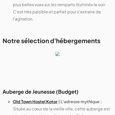
plus belles vues sur les remparts illuminés le soir.
C'est très paisible et parfait pour s'extraire de
l'agitation.
Notre sélection d'hébergements
Auberge de Jeunesse (Budget)
Old Town Hostel Kotor
| L'adresse mythique :
Située au cœur de la vieille ville, cette auberge est