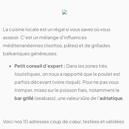
La cuisine locale est un régal si vous savez où vous
asseoir. C'est un mélange d'influences
méditerranéennes (risottos, pâtes) et de grillades
balkaniques généreuses.
Petit conseil d'expert :
Dans les zones très
touristiques, on nous a rapporté que le poulet est
parfois décevant (voire risqué). Pour ne pas vous
tromper, misez sur le poisson frais, notamment le
bar grillé
(seabass), une valeur sûre de l'
adriatique
.
Voici nos 10 adresses coup de cœur, testées et validées