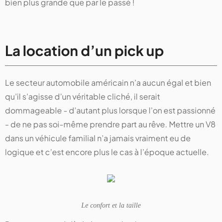
bien plus grande que par le passé !
La location d’un pick up
Le secteur automobile américain n’a aucun égal et bien
qu’il s’agisse d’un véritable cliché, il serait
dommageable - d’autant plus lorsque l’on est passionné
- de ne pas soi-même prendre part au rêve. Mettre un V8
dans un véhicule familial n’a jamais vraiment eu de
logique et c’est encore plus le cas à l’époque actuelle.
Le confort et la taille