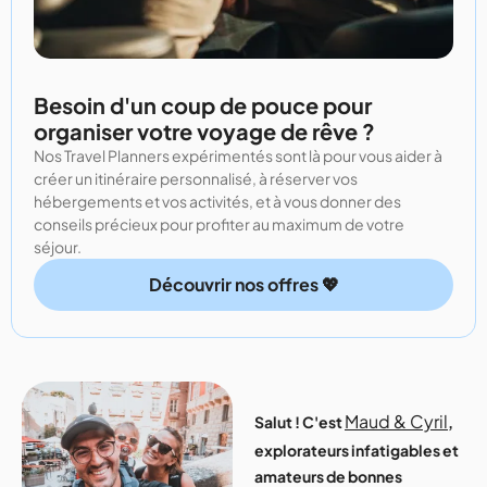
Besoin d'un coup de pouce pour
organiser votre voyage de rêve ?
Nos Travel Planners expérimentés sont là pour vous aider à
créer un itinéraire personnalisé, à réserver vos
hébergements et vos activités, et à vous donner des
conseils précieux pour profiter au maximum de votre
séjour.
Découvrir nos offres 💖
Maud & Cyril
Salut ! C'est
,
explorateurs infatigables et
amateurs de bonnes