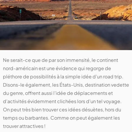
Ne serait-ce que de par son immensité, le continent
nord-américain est une évidence qui regorge de
pléthore de possibilités à la simple idée d’un road trip.
Disons-le également, les États-Unis, destination vedette
du genre, offrent aussi l’idée de déplacements et
d’activités évidemment clichées lors d’un tel voyage.
On peut très bien trouver ces idées désuètes, hors du
temps ou barbantes. Comme on peut également les
trouver attractives !