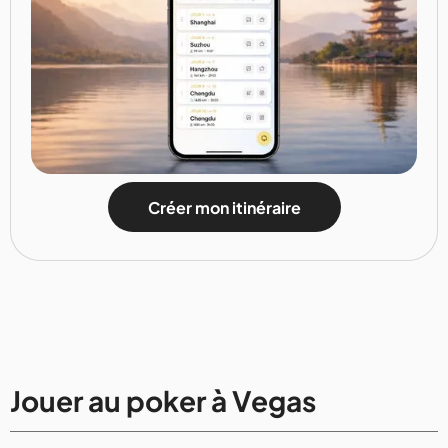
Créer mon itinéraire
Jouer au poker à Vegas