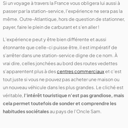
Si un voyage à travers la France vous obligera lui aussi à
passer par la station-service, l’expérience ne sera pas la
même. Outre-Atlantique, hors de question de stationner,
payer, faire le plein de carburant et s’en aller !
L’expérience peut y être bien différente et aussi
étonnante que celle-ci puisse être, il est impératif de
s’arrêter dans une station-service digne de ce nom. À
vrai dire, celles jonchées au bord des routes vedettes
s’apparentent plus à des
centres commerciaux
et c’est
tout juste si vous ne pouvez pas acheter une maison ou
un nouveau véhicule dans les plus grandes. Le cliché est
véritable,
l’intérêt touristique n’est pas grandiose, mais
cela permet toutefois de sonder et comprendre les
habitudes sociétales
au pays de l’Oncle Sam.