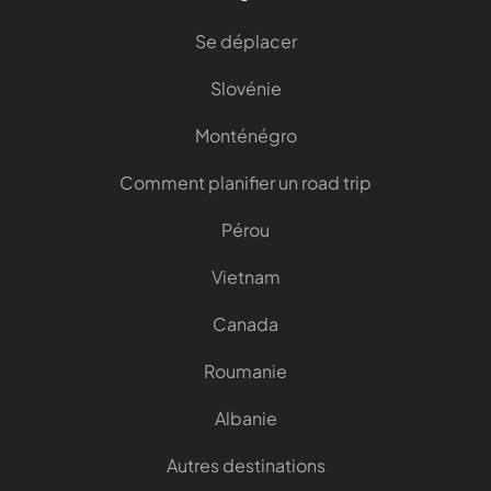
Se déplacer
Slovénie
Monténégro
Comment planifier un road trip
Pérou
Vietnam
Canada
Roumanie
Albanie
Autres destinations