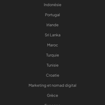
Indonésie
Portugal
Irlande
Sri Lanka
Maroc
Turquie
Tunisie
Croatie
Marketing et nomad digital
Grèce