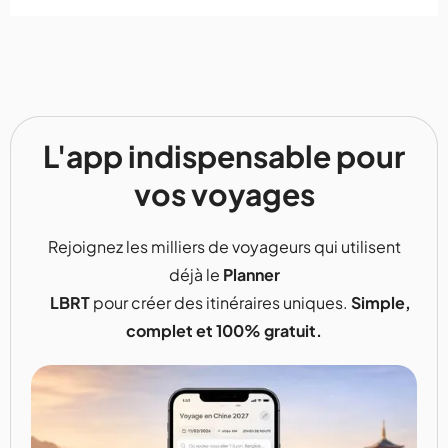
L'app indispensable pour
vos voyages
Rejoignez les milliers de voyageurs qui utilisent
déjà le
Planner
LBRT
pour créer des itinéraires uniques.
Simple,
complet et 100% gratuit.