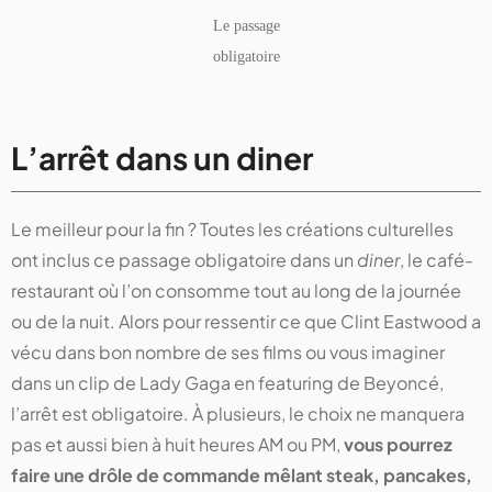
Le passage
obligatoire
L’arrêt dans un diner
Le meilleur pour la fin ? Toutes les créations culturelles
ont inclus ce passage obligatoire dans un
diner
, le café-
restaurant où l’on consomme tout au long de la journée
ou de la nuit. Alors pour ressentir ce que Clint Eastwood a
vécu dans bon nombre de ses films ou vous imaginer
dans un clip de Lady Gaga en featuring de Beyoncé,
l’arrêt est obligatoire. À plusieurs, le choix ne manquera
pas et aussi bien à huit heures AM ou PM,
vous pourrez
faire une drôle de commande mêlant steak, pancakes,