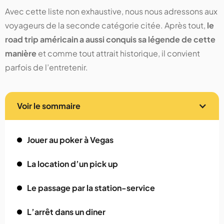
Avec cette liste non exhaustive, nous nous adressons aux
voyageurs de la seconde catégorie citée. Après tout,
le
road trip américain a aussi conquis sa légende de cette
manière
et comme tout attrait historique, il convient
parfois de l’entretenir.
Voir le sommaire
Jouer au poker à Vegas
La location d’un pick up
Le passage par la station-service
L’arrêt dans un diner