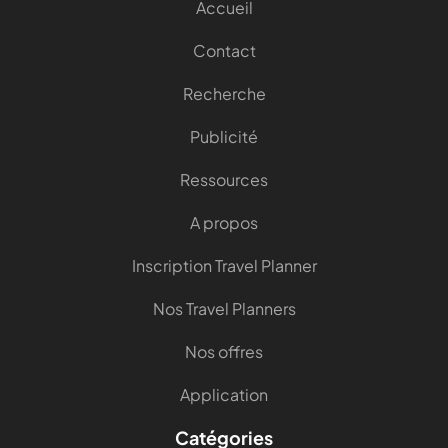
Accueil
Contact
Recherche
Publicité
Ressources
A propos
Inscription Travel Planner
Nos Travel Planners
Nos offres
Application
Catégories