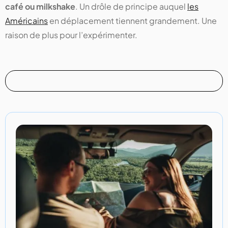
café ou milkshake
. Un drôle de principe auquel
les
Américains
en déplacement tiennent grandement. Une
raison de plus pour l’expérimenter.