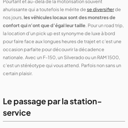
Pourtant et au-delà de la motorisation souvent
ahurissante qui a toutefois le mérite de
se diversifier
de
nos jours,
les véhicules locaux sont des monstres de
confort qui n’ont que d’égal leur taille
. Pour un road trip,
la location d’un pick up est synonyme de luxe à bord
pour faire face aux longues heures de trajet et c’est une
occasion parfaite pour découvrir la décadence
nationale. Avec un F-150, un Silverado ou un RAM 1500,
c’est un stéréotype qui vous attend. Parfois non sans un
certain plaisir.
Le passage par la station-
service