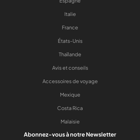
Espagne
Italie
France
États-Unis
Thaïlande
Avis et conseils
Accessoires de voyage
Mexique
Costa Rica
Malaisie
Abonnez-vous à notre Newsletter