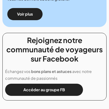
Voir plus
Rejoignez notre
communauté de voyageurs
sur Facebook
Échangez vos
bons plans et astuces
avec notre
communauté de passionnés
Accéder au groupe FB