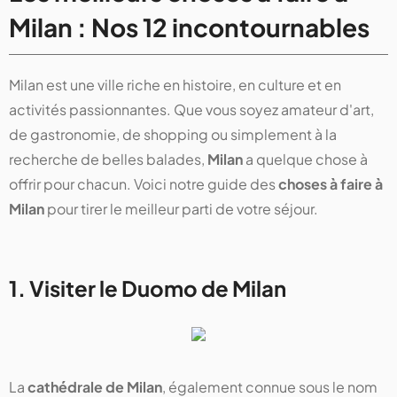
Milan : Nos 12 incontournables
Milan est une ville riche en histoire, en culture et en
activités passionnantes. Que vous soyez amateur d'art,
de gastronomie, de shopping ou simplement à la
recherche de belles balades,
Milan
a quelque chose à
offrir pour chacun. Voici notre guide des
choses à faire à
Milan
pour tirer le meilleur parti de votre séjour.
1. Visiter le Duomo de Milan
La
cathédrale de Milan
, également connue sous le nom