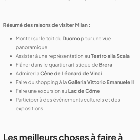
Résumé des raisons de visiter Milan :
Monter sur le toit du
Duomo
pour une vue
panoramique
Assister à une représentation au
Teatro alla Scala
Flâner dans le quartier artistique de
Brera
Admirer la
Cène de Léonard de Vinci
Faire du shopping à la
Galleria Vittorio Emanuele II
Faire une excursion au
Lac de Côme
Participer à des événements culturels et des
expositions
Les meilleurs choses à faire à