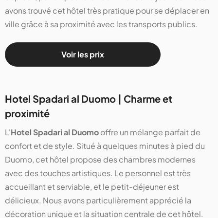
avons trouvé cet hôtel très pratique pour se déplacer en
ville grâce à sa proximité avec les transports publics​​​​​​.
Voir les prix
Hotel Spadari al Duomo | Charme et
proximité
L'
Hotel Spadari al Duomo
offre un mélange parfait de
confort et de style. Situé à quelques minutes à pied du
Duomo, cet hôtel propose des chambres modernes
avec des touches artistiques. Le personnel est très
accueillant et serviable, et le petit-déjeuner est
délicieux. Nous avons particulièrement apprécié la
décoration unique et la situation centrale de cet hôtel​​​​​​.