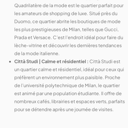
Quadrilatère de la mode est le quartier parfait pour
les amateurs de shopping de luxe. Situé près du
Duomo, ce quartier abrite les boutiques de mode
les plus prestigieuses de Milan, telles que Gucci,
Prada et Versace. C’est l’endroit idéal pour faire du
lèche-vitrine et découvrir les dernières tendances
de la mode italienne​​​​​​.
Città Studi | Calme et résidentiel :
Città Studi est
un quartier calme et résidentiel, idéal pour ceux qui
préfèrent un environnement plus paisible. Proche
de l’université polytechnique de Milan, le quartier
est animé par une population étudiante. Il offre de
nombreux cafés, librairies et espaces verts, parfaits
pour se détendre après une journée de visites​​​​​​.