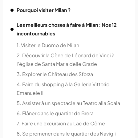
Pourquoi visiter Milan ?
Les meilleurs choses à faire à Milan : Nos 12
incontournables
1. Visiter le Duomo de Milan
2. Découvrir la Cène de Léonard de Vinci à
l'église de Santa Maria delle Grazie
3. Explorer le Château des Sforza
4. Faire du shopping à la Galleria Vittorio
Emanuele II
5. Assister à un spectacle au Teatro alla Scala
6. Flâner dans le quartier de Brera
7. Faire une excursion au Lac de Côme
8. Se promener dans le quartier des Navigli