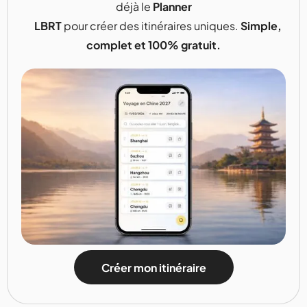
déjà le
Planner
LBRT
pour créer des itinéraires uniques.
Simple,
complet et 100% gratuit.
Créer mon itinéraire