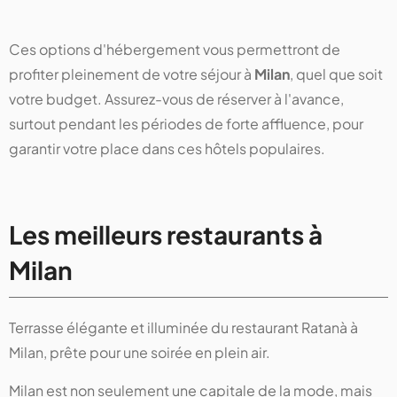
Ces options d'hébergement vous permettront de
profiter pleinement de votre séjour à
Milan
, quel que soit
votre budget. Assurez-vous de réserver à l'avance,
surtout pendant les périodes de forte affluence, pour
garantir votre place dans ces hôtels populaires.
Les meilleurs restaurants à
Milan
Terrasse élégante et illuminée du restaurant Ratanà à
Milan, prête pour une soirée en plein air.
Milan est non seulement une capitale de la mode, mais