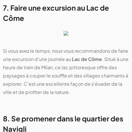
7. Faire une excursion au Lac de
Côme
Si vous avez le temps, nous vous recommandons de faire
une excursion d'une journée au
Lac de Côme
. Situé à une
heure de train de Milan, ce lac pittoresque offre des
paysages à couper le souffle et des villages charmants à
explorer. C'est une excellente façon de s'évader de la
ville et de profiter de la nature​​​​.
8. Se promener dans le quartier des
Navigli