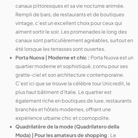
canaux pittoresques et sa vie nocturne animée.
Rempli de bars, de restaurants et de boutiques
vintage, c’est un excellent choix pour ceux qui
aiment sortir le soir. Les promenades le long des
canaux sont particulièrement agréables, surtout en
été lorsque les terrasses sont ouvertes​​​​​​.
Porta Nuova | Moderne et chic :
Porta Nuova est un
quartier moderne et sophistiqué, connu pour ses
gratte-ciel et son architecture contemporaine.
C’est ici que se trouve la célèbre tour Unicredit, le
plus haut bâtiment d’Italie. Le quartier est
également riche en boutiques de luxe, restaurants
branchés et hôtels modernes, offrant une
expérience urbaine chic et cosmopolite​​​​​​.
Quadrilatère de la mode (Quadrilatero della
Moda) | Pour les amateurs de shopping
: Le