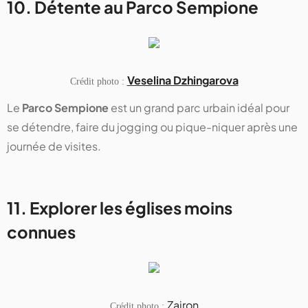
10. Détente au Parco Sempione
Veselina Dzhingarova
Crédit photo :
Le
Parco Sempione
est un grand parc urbain idéal pour
se détendre, faire du jogging ou pique-niquer après une
journée de visites.
11. Explorer les églises moins
connues
Zairon
Crédit photo :