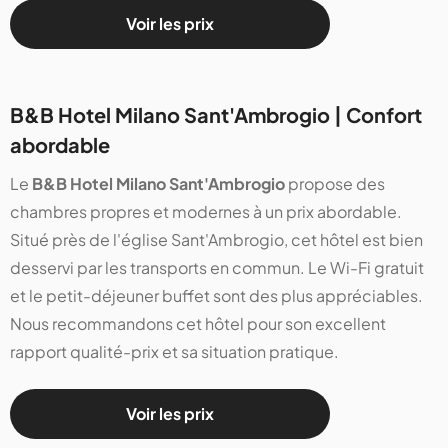
Voir les prix
B&B Hotel Milano Sant'Ambrogio | Confort
abordable
Le
B&B Hotel Milano Sant'Ambrogio
propose des
chambres propres et modernes à un prix abordable.
Situé près de l'église Sant'Ambrogio, cet hôtel est bien
desservi par les transports en commun. Le Wi-Fi gratuit
et le petit-déjeuner buffet sont des plus appréciables.
Nous recommandons cet hôtel pour son excellent
rapport qualité-prix et sa situation pratique​​​​​​.
Voir les prix