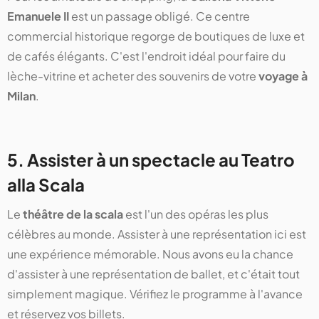
Emanuele II
est un passage obligé. Ce centre
commercial historique regorge de boutiques de luxe et
de cafés élégants. C'est l'endroit idéal pour faire du
lèche-vitrine et acheter des souvenirs de votre
voyage à
Milan
​​​​.
5. Assister à un spectacle au Teatro
alla Scala
Le
théâtre de la scala
est l'un des opéras les plus
célèbres au monde. Assister à une représentation ici est
une expérience mémorable. Nous avons eu la chance
d'assister à une représentation de ballet, et c'était tout
simplement magique. Vérifiez le programme à l'avance
et réservez vos billets​​​​.