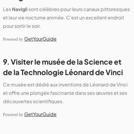
Les
Navigli
sont célèbres pour leurs canaux pittoresques
et leur vie nocturne animée. C'est un excellent endroit
pour sortir le soir.
GetYourGuide
Powered by
9. Visiter le musée de la Science et
de la Technologie Léonard de Vinci
Ce musée est dédié aux inventions de Léonard de Vinci
et offre une plongée fascinante dans ses œuvres et ses
découvertes scientifiques.
GetYourGuide
Powered by