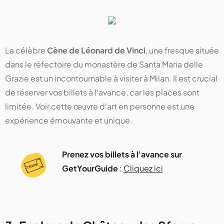
La célèbre
Cène de Léonard de Vinci
, une fresque située
dans le réfectoire du monastère de Santa Maria delle
Grazie est un incontournable à visiter à Milan. Il est crucial
de réserver vos billets à l'avance, car les places sont
limitée. Voir cette œuvre d'art en personne est une
expérience émouvante et unique​​​​.
Prenez vos billets à l'avance sur
GetYourGuide
:
Cliquez ici