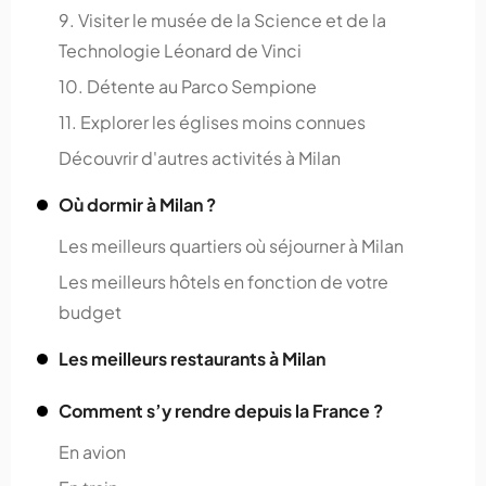
9. Visiter le musée de la Science et de la
Technologie Léonard de Vinci
10. Détente au Parco Sempione
11. Explorer les églises moins connues
Découvrir d'autres activités à Milan
Où dormir à Milan ?
Les meilleurs quartiers où séjourner à Milan
Les meilleurs hôtels en fonction de votre
budget
Les meilleurs restaurants à Milan
Comment s’y rendre depuis la France ?
En avion