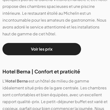
propose des chambres spacieuses et une piscine
intérieure. Le restaurant étoilé au Michelin est un
incontournable pour les amateurs de gastronomie. Nous
avons adoré le service attentionné et les installations
haut de gamme de cet hôtel​​​​​​.
Voir les prix
Hotel Berna | Confort et praticité
L'
Hotel Berna
est un hôtel de milieu de gamme
idéalement situé près de la gare centrale. Les chambres
sont confortables et bien équipées, avec un excellent
rapport qualité-prix. Le petit-déjeuner buffet est varié et
copieux, parfait pour bien commencer la journée. Nous