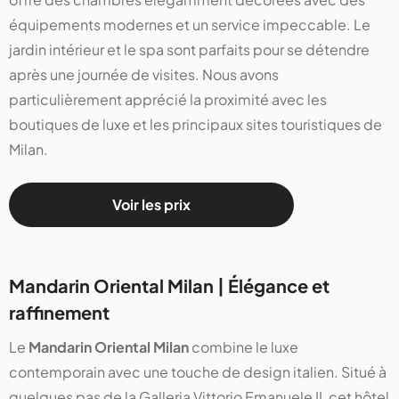
équipements modernes et un service impeccable. Le
jardin intérieur et le spa sont parfaits pour se détendre
après une journée de visites. Nous avons
particulièrement apprécié la proximité avec les
boutiques de luxe et les principaux sites touristiques de
Milan​​​​​​.
Voir les prix
Mandarin Oriental Milan | Élégance et
raffinement
Le
Mandarin Oriental Milan
combine le luxe
contemporain avec une touche de design italien. Situé à
quelques pas de la Galleria Vittorio Emanuele II, cet hôtel