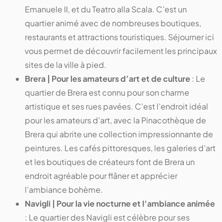
Emanuele II, et du Teatro alla Scala. C’est un
quartier animé avec de nombreuses boutiques,
restaurants et attractions touristiques. Séjourner ici
vous permet de découvrir facilement les principaux
sites de la ville à pied​​​​​​.
Brera | Pour les amateurs d’art et de culture
: Le
quartier de Brera est connu pour son charme
artistique et ses rues pavées. C’est l’endroit idéal
pour les amateurs d’art, avec la Pinacothèque de
Brera qui abrite une collection impressionnante de
peintures. Les cafés pittoresques, les galeries d’art
et les boutiques de créateurs font de Brera un
endroit agréable pour flâner et apprécier
l’ambiance bohème​​​​​​.
Navigli | Pour la vie nocturne et l’ambiance animée
: Le quartier des Navigli est célèbre pour ses