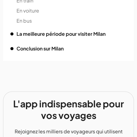
En train
En voiture
En bus
La meilleure période pour visiter Milan
Conclusion sur Milan
L'app indispensable pour
vos voyages
Rejoignez les milliers de voyageurs qui utilisent