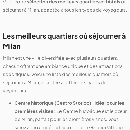
Voici notre
sélection des meilleurs quartiers et hôtels
où
séjourner à Milan, adaptée à tous les types de voyageurs.
Les meilleurs quartiers où séjourner à
Milan
Milan est une ville diversifiée avec plusieurs quartiers,
chacun offrant une ambiance unique et des attractions
spécifiques. Voici une liste des meilleurs quartiers où
séjourner à Milan, adaptée à différents types de
voyageurs.
Centre historique (Centro Storico) | Idéal pour les
premières visites
: Le Centre historique est le cœur
de Milan, parfait pour les premières visites. Vous
serez à proximité du Duomo, de la Galleria Vittorio