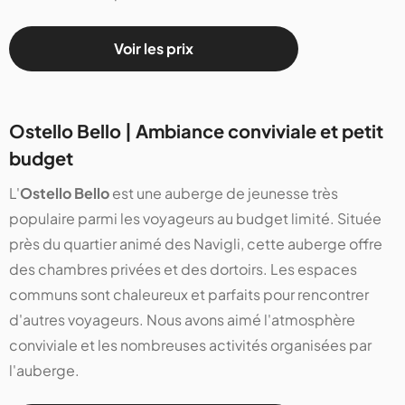
Voir les prix
Ostello Bello | Ambiance conviviale et petit
budget
L'
Ostello Bello
est une auberge de jeunesse très
populaire parmi les voyageurs au budget limité. Située
près du quartier animé des Navigli, cette auberge offre
des chambres privées et des dortoirs. Les espaces
communs sont chaleureux et parfaits pour rencontrer
d'autres voyageurs. Nous avons aimé l'atmosphère
conviviale et les nombreuses activités organisées par
l'auberge​​​​​​.