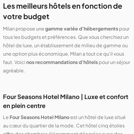
Les meilleurs hôtels en fonction de
votre budget
Milan propose une
gamme variée d'hébergements
pour
tous les budgets et préférences. Que vous cherchiez un
hôtel de luxe, un établissement de milieu de gamme ou
une option plus économique, Milan a tout ce qu'il vous
faut. Voici
nos recommandations d'hôtels
pour un séjour
agréable.
Four Seasons Hotel Milano | Luxe et confort
en plein centre
Le
Four Seasons Hotel Milano
est un hôtel de luxe situé
au cœur du quartier de la mode. Cet hôtel cinq étoiles
offre des chambres élégamment décorées avec des