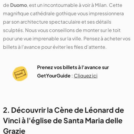
de
Duomo
, est un incontournable à voir à Milan. Cette
magnifique cathédrale gothique vous impressionnera
par son architecture spectaculaire et ses détails
sculptés. Nous vous conseillons de monter sur le toit
pour une vue imprenable sur la ville. Pensez à acheter vos
billets à l'avance pour éviter les files d'attente​​​​​​.
Prenez vos billets à l'avance sur
GetYourGuide
:
Cliquez ici
2. Découvrir la Cène de Léonard de
Vinci à l'église de Santa Maria delle
Grazie