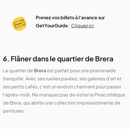
Prenez vos billets à l'avance sur
GetYourGuide
:
Cliquez ici
6. Flâner dans le quartier de Brera
Le quartier de
Brera
est parfait pour une promenade
tranquille. Avec ses ruelles pavées, ses galeries d'art et
ses petits cafés, c'est un endroit charmant pour passer
l'après-midi. Ne manquez pas de visiter la Pinacothèque
de Brera, qui abrite une collection impressionnante de
peintures​​​​.