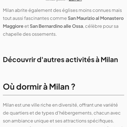
Milan abrite également des églises moins connues mais
tout aussi fascinantes comme
San Maurizio al Monastero
Maggiore
et
San Bernardino alle Ossa
, célèbre pour sa
chapelle des ossements.
Découvrir d'autres activités à Milan
Où dormir à Milan ?
Milan est une ville riche en diversité, offrant une variété
de quartiers et de types d'hébergements, chacun avec
son ambiance unique et ses attractions spécifiques.