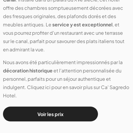
offre des chambres somptueusement décorées avec
des fresques originales, des plafonds dorés et des
meubles antiques. Le
service y est exceptionnel
, et
vous pourrez profiter d'un restaurant avec une terrasse
sur le canal, parfait pour savourer des plats italiens tout
en admirant la vue.
Nous avons été particulièrement impressionnés par la
décoration historique
et l'attention personnalisée du
personnel, parfaits pour un séjour authentique et
indulgent. Cliquez ici pour en savoir plus sur Ca' Sagredo
Hotel.
Voir les prix