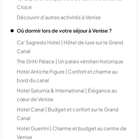
Croce
Découvrir d'autres activités à Venise
Où dormir lors de votre séjour à Venise ?
Ca' Sagredo Hotel | Hôtel de luxe sur le Grand
Canal
The Gritti Palace | Un palais vénitien historique
Hotel Antiche Figure | Confort et charme au
bord du canal
Hotel Saturnia & International | Élégance au
cœur de Venise
Hotel Canal | Budget et confort sur le Grand
Canal
Hotel Guerrini | Charme et budget au centre de
Venise