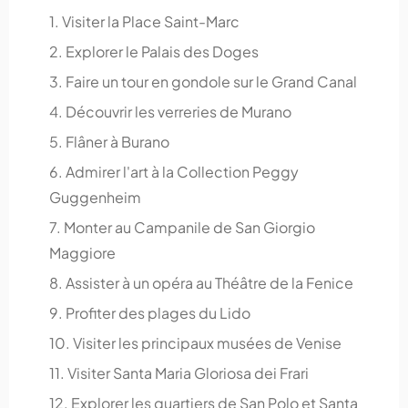
1. Visiter la Place Saint-Marc
2. Explorer le Palais des Doges
3. Faire un tour en gondole sur le Grand Canal
4. Découvrir les verreries de Murano
5. Flâner à Burano
6. Admirer l'art à la Collection Peggy
Guggenheim
7. Monter au Campanile de San Giorgio
Maggiore
8. Assister à un opéra au Théâtre de la Fenice
9. Profiter des plages du Lido
10. Visiter les principaux musées de Venise
11. Visiter Santa Maria Gloriosa dei Frari
12. Explorer les quartiers de San Polo et Santa