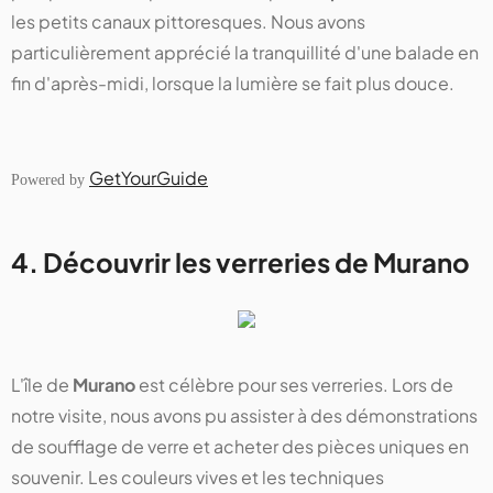
les petits canaux pittoresques. Nous avons
particulièrement apprécié la tranquillité d'une balade en
fin d'après-midi, lorsque la lumière se fait plus douce.
GetYourGuide
Powered by
4. Découvrir les verreries de Murano
L'île de
Murano
est célèbre pour ses verreries. Lors de
notre visite, nous avons pu assister à des démonstrations
de soufflage de verre et acheter des pièces uniques en
souvenir. Les couleurs vives et les techniques