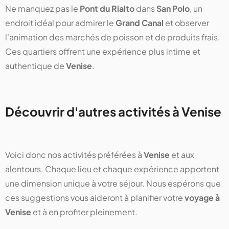
Ne manquez pas le
Pont du Rialto
dans
San Polo
, un
endroit idéal pour admirer le
Grand Canal
et observer
l'animation des marchés de poisson et de produits frais.
Ces quartiers offrent une expérience plus intime et
authentique de
Venise
.
Découvrir d'autres activités à Venise
Voici donc nos activités préférées à
Venise
et aux
alentours. Chaque lieu et chaque expérience apportent
une dimension unique à votre séjour. Nous espérons que
ces suggestions vous aideront à planifier votre
voyage à
Venise
et à en profiter pleinement.