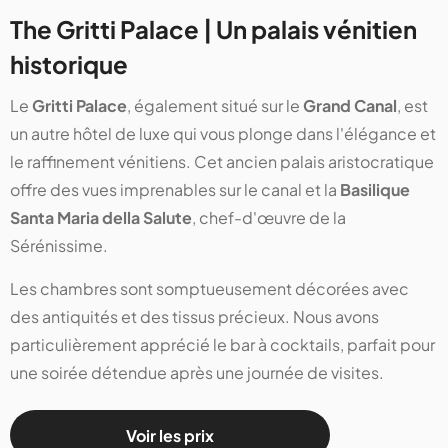
The Gritti Palace | Un palais vénitien
historique
Le
Gritti Palace
, également situé sur le
Grand Canal
, est
un autre hôtel de luxe qui vous plonge dans l'élégance et
le raffinement vénitiens. Cet ancien palais aristocratique
offre des vues imprenables sur le canal et la
Basilique
Santa Maria della Salute
, chef-d'œuvre de la
Sérénissime.
Les chambres sont somptueusement décorées avec
des antiquités et des tissus précieux. Nous avons
particulièrement apprécié le bar à cocktails, parfait pour
une soirée détendue après une journée de visites.
Voir les prix