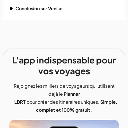
Conclusion sur Venise
L'app indispensable pour
vos voyages
Rejoignez les milliers de voyageurs qui utilisent
déjà le
Planner
LBRT
pour créer des itinéraires uniques.
Simple,
complet et 100% gratuit.