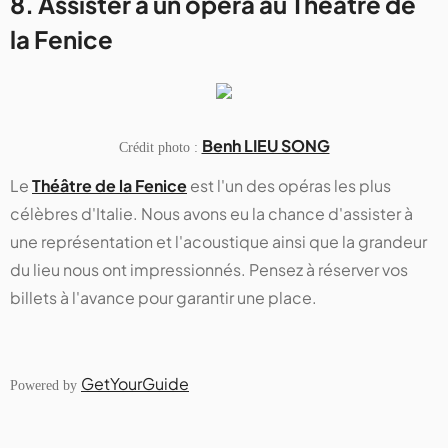
8. Assister à un opéra au Théâtre de
la Fenice
Benh LIEU SONG
Crédit photo :
Le
Théâtre de la Fenice
est l'un des opéras les plus
célèbres d'Italie. Nous avons eu la chance d'assister à
une représentation et l'acoustique ainsi que la grandeur
du lieu nous ont impressionnés. Pensez à réserver vos
billets à l'avance pour garantir une place.
GetYourGuide
Powered by