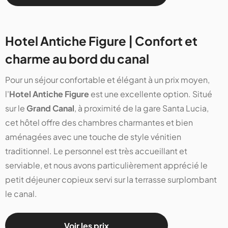
Hotel Antiche Figure | Confort et
charme au bord du canal
Pour un séjour confortable et élégant à un prix moyen,
l'
Hotel Antiche Figure
est une excellente option. Situé
sur le
Grand Canal
, à proximité de la gare Santa Lucia,
cet hôtel offre des chambres charmantes et bien
aménagées avec une touche de style vénitien
traditionnel. Le personnel est très accueillant et
serviable, et nous avons particulièrement apprécié le
petit déjeuner copieux servi sur la terrasse surplombant
le canal.
Voir les prix