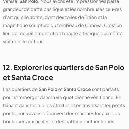
Venise,
San Polo
. Nous avons été impressionnés par la
grandeur de cette basilique et les nombreuses œuvres
d'art qu'elle abrite, dont des toiles de Titien et la
magnifique sculpture du tombeau de Canova. C'est un
lieu de recueillement et de beauté artistique qui mérite
vraiment le détour.
12. Explorer les quartiers de San Polo
et Santa Croce
Les quartiers de
San Polo
et
Santa Croce
sont parfaits
pour s'immerger dans la vie quotidienne vénitienne. En
flânant dans les ruelles étroites et en traversant les petits
ponts, nous avons découvert des marchés locaux, des
boutiques artisanales et des trattorias authentiques.