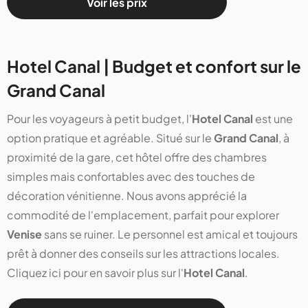
Voir les prix
Hotel Canal | Budget et confort sur le
Grand Canal
Pour les voyageurs à petit budget, l'
Hotel Canal
est une
option pratique et agréable. Situé sur le
Grand Canal
, à
proximité de la gare, cet hôtel offre des chambres
simples mais confortables avec des touches de
décoration vénitienne. Nous avons apprécié la
commodité de l'emplacement, parfait pour explorer
Venise
sans se ruiner. Le personnel est amical et toujours
prêt à donner des conseils sur les attractions locales.
Cliquez ici pour en savoir plus sur l'
Hotel Canal
.