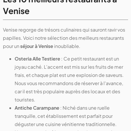
Venise
Venise regorge de trésors culinaires qui sauront ravir vos
papilles. Voici notre sélection des meilleurs restaurants
pour un
séjour à Venise
inoubliable.
Osteria Alle Testiere
: Ce petit restaurant est un
joyau caché. L'accent est mis sur les fruits de mer
frais, et chaque plat est une explosion de saveurs.
Nous vous recommandons de réserver à l'avance,
car il est très populaire auprès des locaux et des
touristes.
Antiche Carampane
: Niché dans une ruelle
tranquille, cet établissement est parfait pour
déguster une cuisine vénitienne traditionnelle.