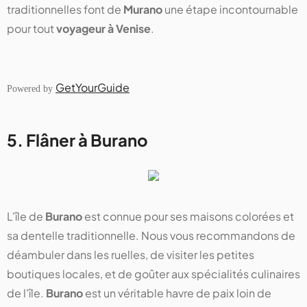
traditionnelles font de
Murano
une étape incontournable
pour tout
voyageur à Venise
.
GetYourGuide
Powered by
5. Flâner à Burano
L'île de
Burano
est connue pour ses maisons colorées et
sa dentelle traditionnelle. Nous vous recommandons de
déambuler dans les ruelles, de visiter les petites
boutiques locales, et de goûter aux spécialités culinaires
de l'île.
Burano
est un véritable havre de paix loin de