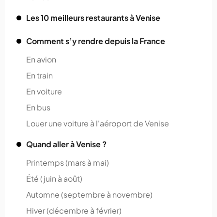
Les 10 meilleurs restaurants à Venise
Comment s’y rendre depuis la France
En avion
En train
En voiture
En bus
Louer une voiture à l'aéroport de Venise
Quand aller à Venise ?
Printemps (mars à mai)
Été (juin à août)
Automne (septembre à novembre)
Hiver (décembre à février)