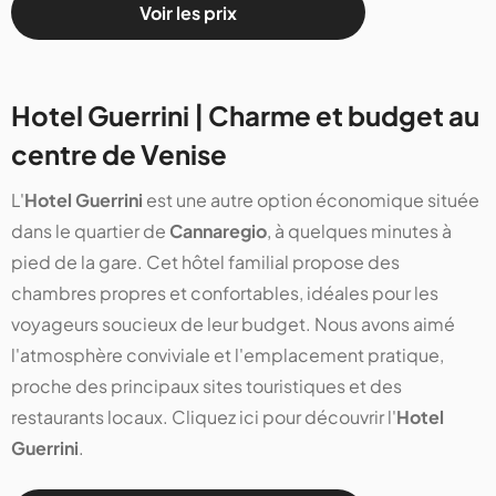
Voir les prix
Hotel Guerrini | Charme et budget au
centre de Venise
L'
Hotel Guerrini
est une autre option économique située
dans le quartier de
Cannaregio
, à quelques minutes à
pied de la gare. Cet hôtel familial propose des
chambres propres et confortables, idéales pour les
voyageurs soucieux de leur budget. Nous avons aimé
l'atmosphère conviviale et l'emplacement pratique,
proche des principaux sites touristiques et des
restaurants locaux. Cliquez ici pour découvrir l'
Hotel
Guerrini
.