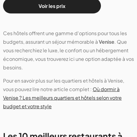
Voir les prix
Ces hôtels offrent une gamme d'options pour tous les
budgets, assurant un séjour mémorable à
Venise
. Que
vous recherchiez le luxe, le confort ou un hébergement
économique, vous trouverez ici une option adaptée à vos
besoins.
Pour en savoir plus sur les quartiers et hôtels à Venise,
vous pouvez lire notre article complet :
Où dormir à
Venise ? Les meilleurs quartiers et hôtels selon votre
budget et votre style
Les 10 meilleurs restaurants à