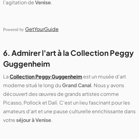
l'agitation de
Venise
.
GetYourGuide
Powered by
6. Admirer l'art à la Collection Peggy
Guggenheim
La
Collection Peggy Guggenheim
est un musée d'art
moderne situé le long du
Grand Canal
. Nous y avons
découvert des œuvres de grands artistes comme
Picasso, Pollock et Dalí. C'est un lieu fascinant pour les
amateurs d'art et une pause culturelle enrichissante dans
votre
séjour à Venise
.