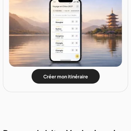
Créer mon itinéraire