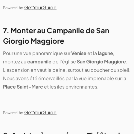
GetYourGuide
Powered by
7. Monter au Campanile de San
Giorgio Maggiore
Pour une vue panoramique sur
Venise
et la
lagune
,
montez au
campanile
de l'église
San Giorgio Maggiore
.
L'ascension en vaut la peine, surtout au coucher du soleil.
Nous avons été émerveillés par la vue imprenable sur la
Place Saint-Marc
et les îles environnantes.
GetYourGuide
Powered by