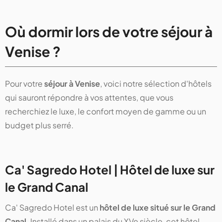
Où dormir lors de votre séjour à
Venise ?
Pour votre
séjour à Venise
, voici notre sélection d'hôtels
qui sauront répondre à vos attentes, que vous
recherchiez le luxe, le confort moyen de gamme ou un
budget plus serré.
Ca' Sagredo Hotel | Hôtel de luxe sur
le Grand Canal
Ca' Sagredo Hotel est un
hôtel de luxe situé sur le Grand
Canal
. Installé dans un palais du XVe siècle, cet hôtel