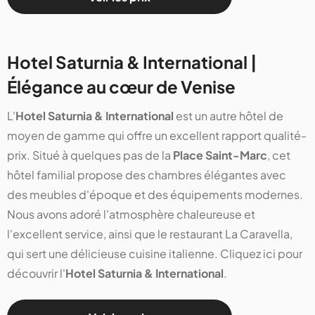
Hotel Saturnia & International |
Élégance au cœur de Venise
L'
Hotel Saturnia & International
est un autre hôtel de
moyen de gamme qui offre un excellent rapport qualité-
prix. Situé à quelques pas de la
Place Saint-Marc
, cet
hôtel familial propose des chambres élégantes avec
des meubles d'époque et des équipements modernes.
Nous avons adoré l'atmosphère chaleureuse et
l'excellent service, ainsi que le restaurant La Caravella,
qui sert une délicieuse cuisine italienne. Cliquez ici pour
découvrir l'
Hotel Saturnia & International
.