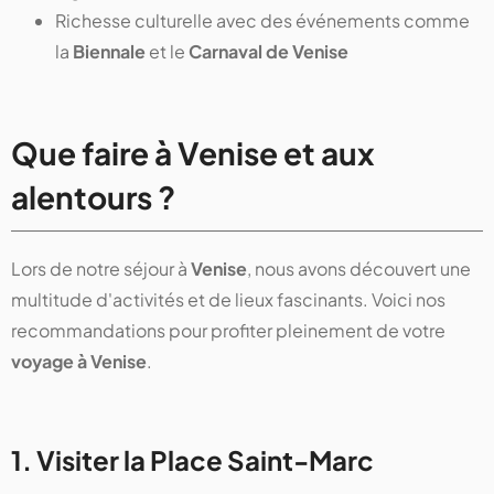
Richesse culturelle avec des événements comme
la
Biennale
et le
Carnaval de Venise
Que faire à Venise et aux
alentours ?
Lors de notre séjour à
Venise
, nous avons découvert une
multitude d'activités et de lieux fascinants. Voici nos
recommandations pour profiter pleinement de votre
voyage à Venise
.
1. Visiter la Place Saint-Marc