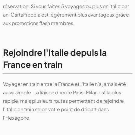
réservation. Si vous faites 5 voyages ou plus en Italie par
an, CartaFreccia est légèrement plus avantageux grâce
aux promotions flash membres.
Rejoindre l'Italie depuis la
France en train
Voyager en train entre la France et l'Italie n'a jamais été
aussi simple. La liaison directe Paris-Milan est la plus
rapide, mais plusieurs routes permettent de rejoindre
l'Italie en train selon votre point de départ dans
l'Hexagone.