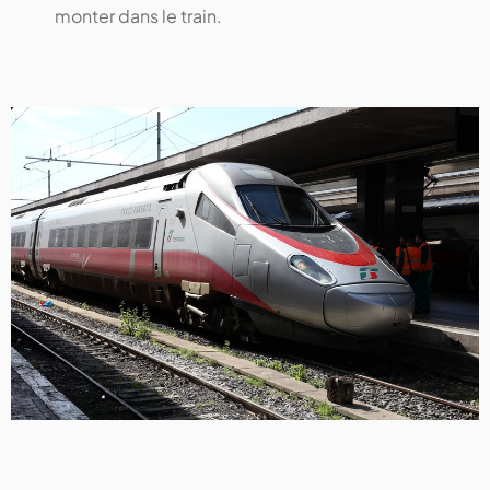
monter dans le train.