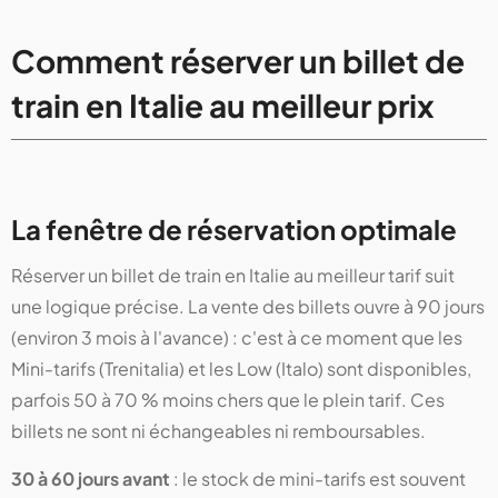
Comment réserver un billet de
train en Italie au meilleur prix
La fenêtre de réservation optimale
Réserver un billet de train en Italie au meilleur tarif suit
une logique précise. La vente des billets ouvre à 90 jours
(environ 3 mois à l'avance) : c'est à ce moment que les
Mini-tarifs (Trenitalia) et les Low (Italo) sont disponibles,
parfois 50 à 70 % moins chers que le plein tarif. Ces
billets ne sont ni échangeables ni remboursables.
30 à 60 jours avant
: le stock de mini-tarifs est souvent