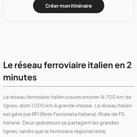
Créer mon itinéraire
Le réseau ferroviaire italien en 2
minutes
Le réseau ferroviaire italien couvre environ 16 700 km de
lignes, dont 1 000 km à grande vitesse. Le réseau italien
est géré par RFI (Rete Ferroviaria Italiana), filiale de FS
Italiane. Deux opérateurs se partagent les grandes
lignes, tandis que le ferroviaire régional reste