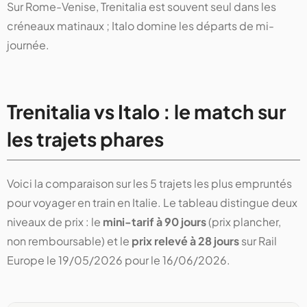
Sur Rome-Venise, Trenitalia est souvent seul dans les
créneaux matinaux ; Italo domine les départs de mi-
journée.
Trenitalia vs Italo : le match sur
les trajets phares
Voici la comparaison sur les 5 trajets les plus empruntés
pour voyager en train en Italie. Le tableau distingue deux
niveaux de prix : le
mini-tarif à 90 jours
(prix plancher,
non remboursable) et le
prix relevé à 28 jours
sur Rail
Europe le 19/05/2026 pour le 16/06/2026.