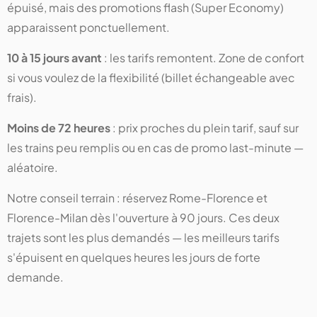
épuisé, mais des promotions flash (Super Economy)
apparaissent ponctuellement.
10 à 15 jours avant
: les tarifs remontent. Zone de confort
si vous voulez de la flexibilité (billet échangeable avec
frais).
Moins de 72 heures
: prix proches du plein tarif, sauf sur
les trains peu remplis ou en cas de promo last-minute —
aléatoire.
Notre conseil terrain : réservez Rome-Florence et
Florence-Milan dès l'ouverture à 90 jours. Ces deux
trajets sont les plus demandés — les meilleurs tarifs
s'épuisent en quelques heures les jours de forte
demande.