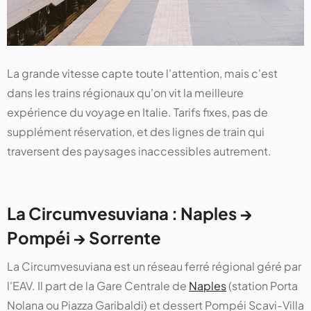
La grande vitesse capte toute l'attention, mais c'est
dans les trains régionaux qu'on vit la meilleure
expérience du voyage en Italie. Tarifs fixes, pas de
supplément réservation, et des lignes de train qui
traversent des paysages inaccessibles autrement.
La Circumvesuviana : Naples →
Pompéi → Sorrente
La Circumvesuviana est un réseau ferré régional géré par
l'EAV. Il part de la Gare Centrale de
Naples
(station Porta
Nolana ou Piazza Garibaldi) et dessert Pompéi Scavi-Villa