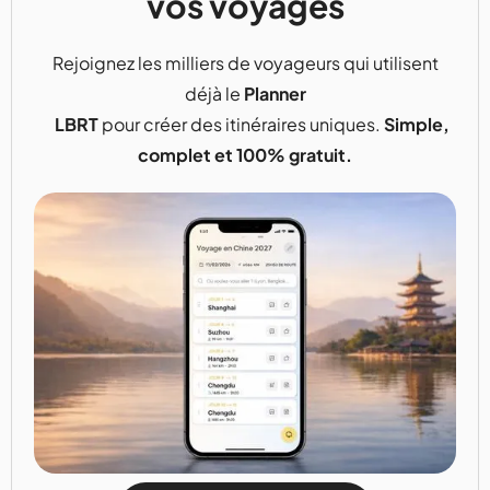
vos voyages
Rejoignez les milliers de voyageurs qui utilisent
déjà le
Planner
LBRT
pour créer des itinéraires uniques.
Simple,
complet et 100% gratuit.