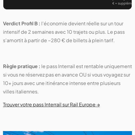
€ + supplémen
Verdict Profil B :
l'économie devient réelle sur un tour
intensif de 2 semaines avec 10 trajets ou plus. Le pass
s'amortit à partir de ~280 € de billets à plein tarif.
Règle pratique :
le pass Interrail est rentable uniquement
si vous ne réservez pas en avance OU si vous voyagez sur
10+ jours avec une itinérance intense entre plusieurs
villes italiennes.
Trouver votre pass Interrail sur Rail Europe →