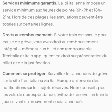
Services minimums garantis.
La loi italienne impose un
service minimum aux heures de pointe (6h-9h et 18h-
21h). Hors de ces plages, les annulations peuvent être
totales sur certaines lignes.
Droits au remboursement.
Si votre train est annulé pour
cause de grève, vous avez droit au remboursement
intégral — même sur un billet non remboursable.
Trenitalia et Italo appliquent ce droit sur présentation du
billet et de la justification.
Comment se protéger.
Surveillez les annonces de grève
sur le site Trenitalia ou via Rail Europe qui envoie des
notifications sur les trajets réservés. Notre conseil : pour
les vols de correspondance, évitez de réserver un train le
jour suivant un mouvement social annoncé.