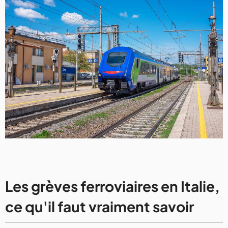
Les grèves ferroviaires en Italie,
ce qu'il faut vraiment savoir