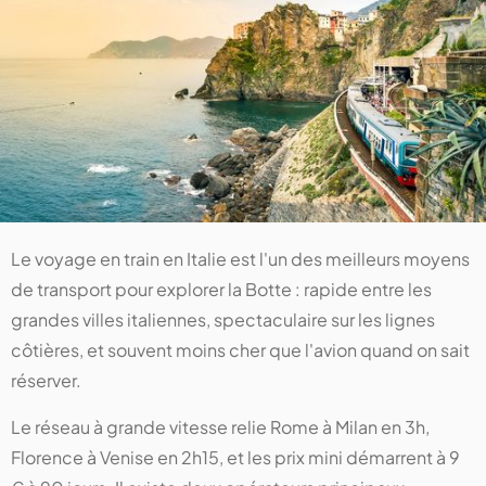
Le voyage en train en Italie est l'un des meilleurs moyens
de transport pour explorer la Botte : rapide entre les
grandes villes italiennes, spectaculaire sur les lignes
côtières, et souvent moins cher que l'avion quand on sait
réserver.
Le réseau à grande vitesse relie Rome à Milan en 3h,
Florence à Venise en 2h15, et les prix mini démarrent à 9