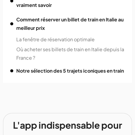
vraiment savoir
Comment réserver un billet de train en Italie au
meilleur prix
La fenêtre de réservation optimale
Où acheter ses billets de train en Italie depuis la
France ?
Notre sélection des 5 trajets iconiques en train
L'app indispensable pour