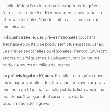
L'Italie détient l'un des records européens de grèves
ferroviaires : entre 5 et 10 mouvements sociaux par an
affectant les trains. Voici les faits, sans alarmisme ni
minimisation.
Fréquence réelle.
Les grèves nationales touchant
Trenitalia et/ou Italo se produisent plusieurs fois par an.
Les grèves sectorielles ou régionales (Trenord, EAV) sont
encore plus fréquentes. La plupart durent 24 heures,
parfois 4 heures en milieu de journée.
Le préavis légal de 10 jours.
En Italie, toute grève dans
les transports publics doit être annoncée avec un préavis
minimum de 10 jours. Trenitalia publie la liste des trains
maintenus (treni garantiti) sur son site dès la
proclamation de la grève.