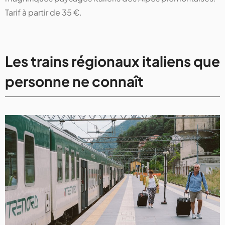
Tarif à partir de 35 €.
Les trains régionaux italiens que
personne ne connaît