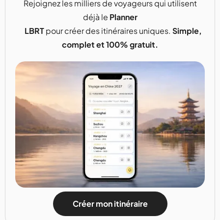
Rejoignez les milliers de voyageurs qui utilisent
déjà le
Planner
LBRT
pour créer des itinéraires uniques.
Simple,
complet et 100% gratuit.
Créer mon itinéraire