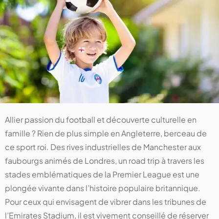
Allier passion du football et découverte culturelle en
famille ? Rien de plus simple en Angleterre, berceau de
ce sport roi. Des rives industrielles de Manchester aux
faubourgs animés de Londres, un road trip à travers les
stades emblématiques de la Premier League est une
plongée vivante dans l’histoire populaire britannique.
Pour ceux qui envisagent de vibrer dans les tribunes de
l’Emirates Stadium, il est vivement conseillé de réserver