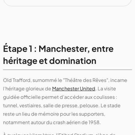
Étape 1 : Manchester, entre
héritage et domination
Old Trafford, surnommé le "Théâtre des Rêves", incarne
l’héritage glorieux de
Manchester United
. La visite
guidée officielle permet d’accéder aux coulisses :
tunnel, vestiaires, salle de presse, pelouse. Le stade
reste un lieu de mémoire pour les supporters,
notamment autour du crash aérien de 1958.