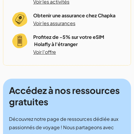
Voir les activités
Obtenir une assurance chez Chapka
Voir les assurances
Profitez de -5% sur votre eSIM
Holafly à l'étranger
Voir l'offre
Accédez à nos ressources
gratuites
Découvrez notre page de ressources dédiée aux
passionnés de voyage ! Nous partageons avec