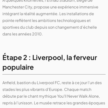
À quelques kilomètres, l’Etihad Stadium, siège de
Manchester City, propose une expérience immersive
intégrant la réalité augmentée. Les installations de
pointe reflètent les ambitions technologiques et
sportives du club depuis son changement d’échelle
dans les années 2010.
Étape 2 : Liverpool, la ferveur
populaire
Anfield, bastion du Liverpool FC, reste à ce jour l’un des
stades les plus vibrants d’Europe. Chaque match
débute par le chant mythique You’ll Never Walk Alone,
repris à l’unisson. Le musée retrace les grandes époques