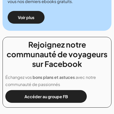
vous nos derniers ebooks gratuits.
Voir plus
Rejoignez notre
communauté de voyageurs
sur Facebook
Échangez vos
bons plans et astuces
avec notre
communauté de passionnés
Accéder au groupe FB