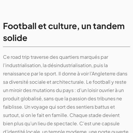
Football et culture, un tandem
solide
Ce road trip traverse des quartiers marqués par
l’industrialisation, la désindustrialisation, puis la
renaissance par le sport. Il donne à voir l’Angleterre dans
sa diversité sociale et architecturale. Le football y reste
un miroir des mutations du pays : d’un loisir ouvrier à un
produit globalisé, sans que la passion des tribunes ne
faiblisse. Un voyage qui sort des sentiers battus et
surtout, si on le fait en famille. Chaque stade devient
bien plus qu’un lieu de spectacle. C'est une capsule
d’identité locale, un temple moderne, une porte ouverte