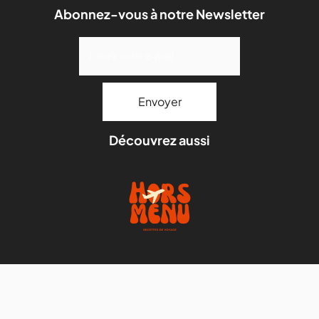
Abonnez-vous à notre Newsletter
Découvrez aussi
Mentions légales