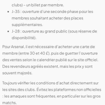
clubs) – un billet par membre.
J-35 : ouverture d’une seconde phase pour les
membres souhaitant acheter des places
supplémentaires.
J-28 : ouverture au grand public (sous réserve de
disponibilité).
Pour Arsenal, il est nécessaire d’acheter une carte de
membre (entre 30 et 40 £), puis de guetter l’ouverture
des ventes selon le calendrier publié sur le site officiel.
Des revendeurs agréés existent, mais les prix y sont
souvent majorés.
Toujours vérifier les conditions d’achat directement sur
les sites des clubs. Évitez les plateformes non officielles
: les arnaques sont fréquentes, en particulier sur les gros
matchs.