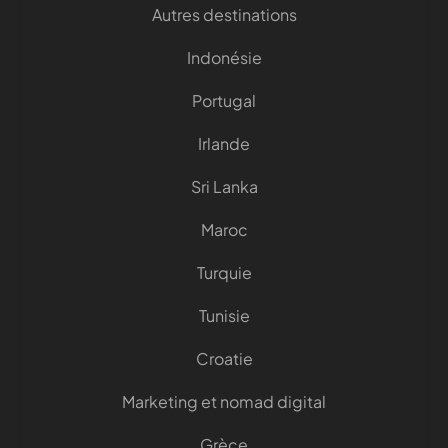
Autres destinations
Indonésie
Portugal
Irlande
Sri Lanka
Maroc
Turquie
Tunisie
Croatie
Marketing et nomad digital
Grèce