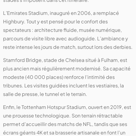
L’Emirates Stadium, inauguré en 2006, a remplacé
Highbury. Tout y est pensé pour le confort des
spectateurs : architecture fluide, musée numérique,
parcours de visite libre avec audioguide. L’ambiance y
reste intense les jours de match, surtout lors des derbies.
Stamford Bridge, stade de Chelsea situé à Fulham, est
plus ancien mais régulièrement modernisé. Sa capacité
modeste (40 000 places) renforce l’intimité des
tribunes. Les visites guidées incluent les vestiaires, la
salle de presse, le tunnel et le terrain.
Enfin, le Tottenham Hotspur Stadium, ouvert en 2019, est
une prouesse technologique. Son terrain rétractable
permet d’accueillir des matchs de NFL, tandis que ses
écrans géants 4K et sa brasserie artisanale en font l’un