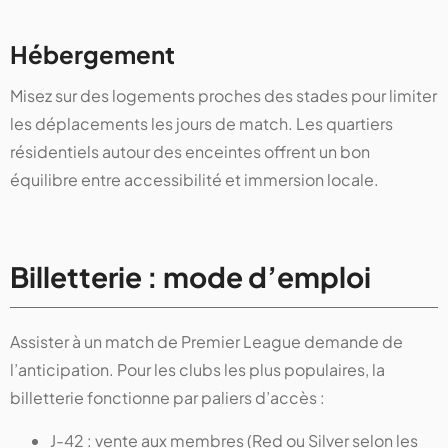
Hébergement
Misez sur des logements proches des stades pour limiter
les déplacements les jours de match. Les quartiers
résidentiels autour des enceintes offrent un bon
équilibre entre accessibilité et immersion locale.
Billetterie : mode d’emploi
Assister à un match de Premier League demande de
l’anticipation. Pour les clubs les plus populaires, la
billetterie fonctionne par paliers d’accès :
J-42 : vente aux membres (Red ou Silver selon les