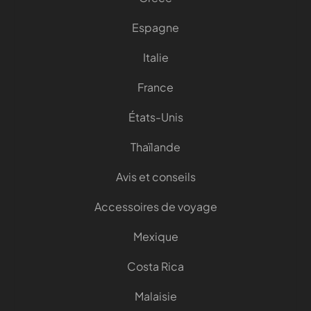
Espagne
Italie
France
États-Unis
Thaïlande
Avis et conseils
Accessoires de voyage
Mexique
Costa Rica
Malaisie