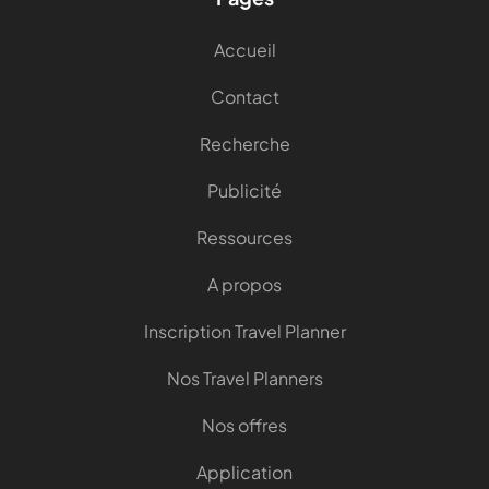
Accueil
Contact
Recherche
Publicité
Ressources
A propos
Inscription Travel Planner
Nos Travel Planners
Nos offres
Application