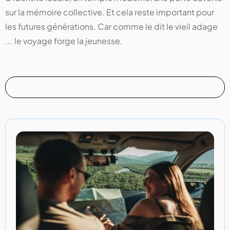
sur la mémoire collective. Et cela reste important pour
les futures générations. Car comme le dit le vieil adage
... le voyage forge la jeunesse.