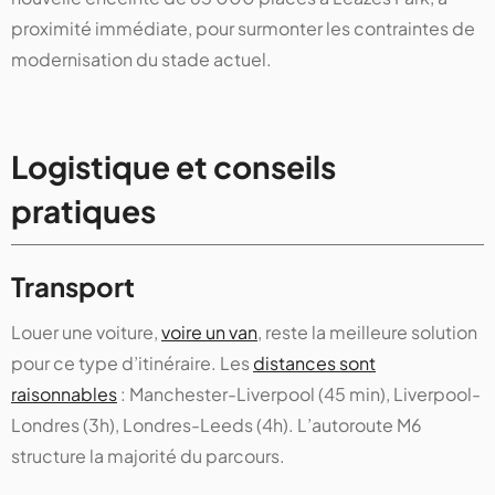
proximité immédiate, pour surmonter les contraintes de
modernisation du stade actuel.
Logistique et conseils
pratiques
Transport
Louer une voiture,
voire un van
, reste la meilleure solution
pour ce type d’itinéraire. Les
distances sont
raisonnables
: Manchester-Liverpool (45 min), Liverpool-
Londres (3h), Londres-Leeds (4h). L’autoroute M6
structure la majorité du parcours.