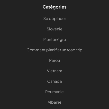
Catégories
Se déplacer
Slovénie
Monténégro
Comment planifier un road trip
Pérou
Vietnam
Canada
Roumanie
Albanie