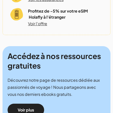
Profitez de -5% sur votre eSIM
Holafly à l'étranger
Voir l'offre
Accédez à nos ressources
gratuites
Découvrez notre page de ressources dédiée aux
passionnés de voyage ! Nous partageons avec
vous nos derniers ebooks gratuits.
Voir plus