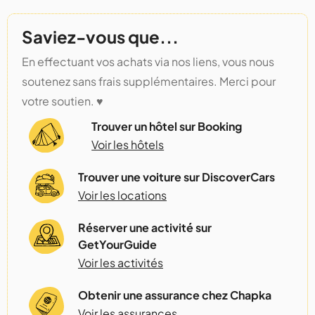
Saviez-vous que...
En effectuant vos achats via nos liens, vous nous
soutenez sans frais supplémentaires. Merci pour
votre soutien. ♥️
Trouver un hôtel sur Booking
Voir les hôtels
Trouver une voiture sur DiscoverCars
Voir les locations
Réserver une activité sur
GetYourGuide
Voir les activités
Obtenir une assurance chez Chapka
Voir les assurances