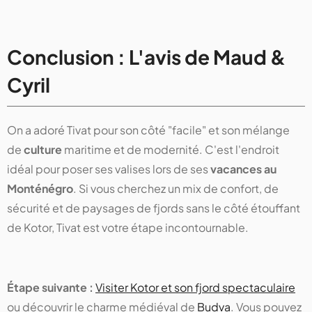
Conclusion : L'avis de Maud &
Cyril
On a adoré Tivat pour son côté "facile" et son mélange
de
culture
maritime et de modernité. C'est l'endroit
idéal pour poser ses valises lors de ses
vacances au
Monténégro
. Si vous cherchez un mix de confort, de
sécurité et de paysages de fjords sans le côté étouffant
de Kotor, Tivat est votre étape incontournable.
Étape suivante :
Visiter Kotor et son fjord spectaculaire
ou découvrir le charme médiéval de
Budva
. Vous pouvez