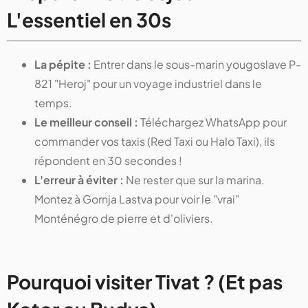
L'essentiel en 30s
La pépite :
Entrer dans le sous-marin yougoslave P-
821 "Heroj" pour un voyage industriel dans le
temps.
Le meilleur conseil :
Téléchargez WhatsApp pour
commander vos taxis (Red Taxi ou Halo Taxi), ils
répondent en 30 secondes !
L'erreur à éviter :
Ne rester que sur la marina.
Montez à Gornja Lastva pour voir le "vrai"
Monténégro de pierre et d'oliviers.
Pourquoi visiter Tivat ? (Et pas