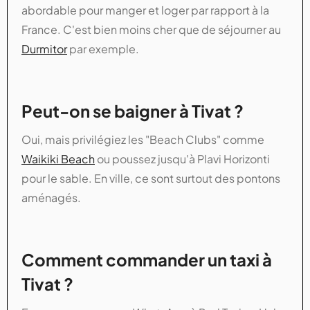
abordable pour manger et loger par rapport à la
France. C'est bien moins cher que de séjourner au
Durmitor
par exemple.
Peut-on se baigner à Tivat ?
Oui, mais privilégiez les "Beach Clubs" comme
Waikiki Beach
ou poussez jusqu'à Plavi Horizonti
pour le sable. En ville, ce sont surtout des pontons
aménagés.
Comment commander un taxi à
Tivat ?