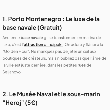
1. Porto Montenegro : Le luxe de la
base navale (Gratuit)
Ancienne
base navale
grise transformée en marina de
luxe, c'est l'
attraction
principale
. On adore y flâner à la
"Golden Hour". Ne manquez pas de jeter un œil aux
boutiques de créateurs, mais n'oubliez pas que l'âme de
la ville est juste derrière, dans les petites
rues
de
Seljanovo.
2. Le Musée Naval et le sous-marin
"Heroj" (5€)