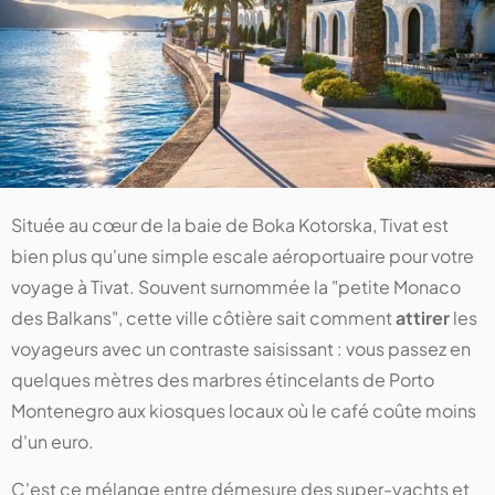
Située au cœur de la baie de Boka Kotorska, Tivat est
bien plus qu'une simple escale aéroportuaire pour votre
voyage à Tivat. Souvent surnommée la "petite Monaco
des Balkans", cette ville côtière sait comment
attirer
les
voyageurs avec un contraste saisissant : vous passez en
quelques mètres des marbres étincelants de Porto
Montenegro aux kiosques locaux où le café coûte moins
d'un euro.
C'est ce mélange entre démesure des super-yachts et