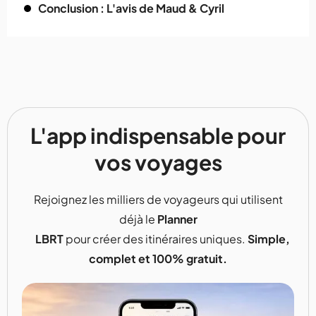
Conclusion : L'avis de Maud & Cyril
L'app indispensable pour
vos voyages
Rejoignez les milliers de voyageurs qui utilisent
déjà le
Planner
LBRT
pour créer des itinéraires uniques.
Simple,
complet et 100% gratuit.