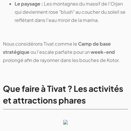
Le paysage :
Les montagnes du massif de l'Orjen
qui deviennent rose "blush" au coucher du soleil se
reflétant dans l'eau miroir de la marina.
Nous considérons Tivat comme le
Camp de base
stratégique
ou l'escale parfaite pour un
week-end
prolongé afin de rayonner dans les bouches de Kotor.
Que faire à Tivat ? Les activités
et attractions phares