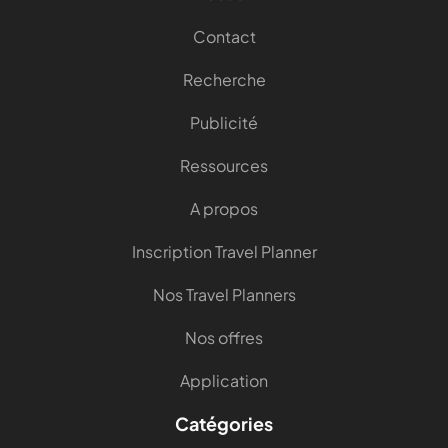
Contact
Recherche
Publicité
Ressources
A propos
Inscription Travel Planner
Nos Travel Planners
Nos offres
Application
Catégories