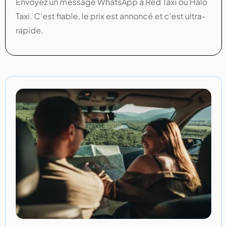
Envoyez un message WhatsApp à Red Taxi ou Halo
Taxi. C'est fiable, le prix est annoncé et c'est ultra-
rapide.