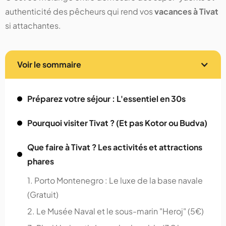
authenticité des pêcheurs qui rend vos
vacances à Tivat
si attachantes.
Voir le sommaire
Préparez votre séjour : L'essentiel en 30s
Pourquoi visiter Tivat ? (Et pas Kotor ou Budva)
Que faire à Tivat ? Les activités et attractions
phares
1. Porto Montenegro : Le luxe de la base navale
(Gratuit)
2. Le Musée Naval et le sous-marin "Heroj" (5€)