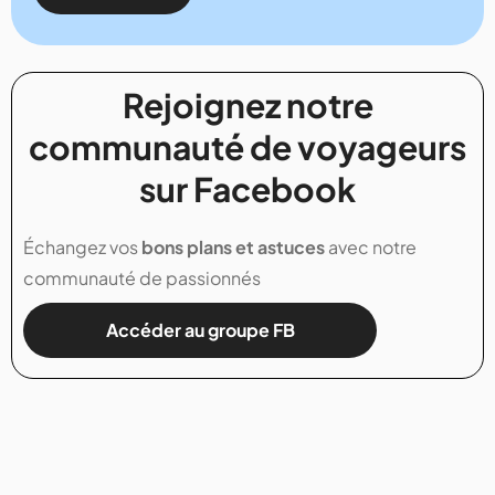
Rejoignez notre
communauté de voyageurs
sur Facebook
Échangez vos
bons plans et astuces
avec notre
communauté de passionnés
Accéder au groupe FB