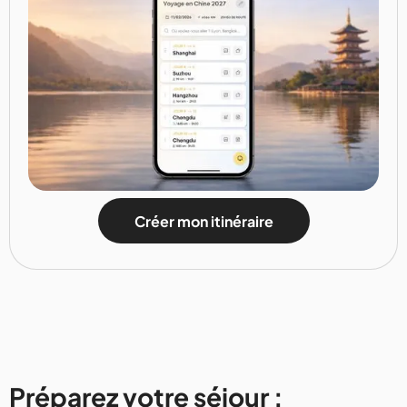
Créer mon itinéraire
Préparez votre séjour :