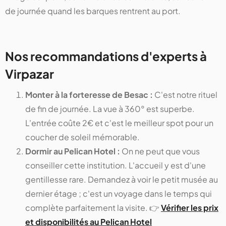
de journée quand les barques rentrent au port.
Nos recommandations d'experts à
Virpazar
Monter à la forteresse de Besac :
C'est notre rituel
de fin de journée. La vue à 360° est superbe.
L'entrée coûte 2€ et c'est le meilleur spot pour un
coucher de soleil mémorable.
Dormir au Pelican Hotel :
On ne peut que vous
conseiller cette institution. L'accueil y est d'une
gentillesse rare. Demandez à voir le petit musée au
dernier étage ; c'est un voyage dans le temps qui
complète parfaitement la visite. 👉
Vérifier les prix
et disponibilités au Pelican Hotel