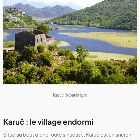
Karuc, Monténégro
Karuč : le village endormi
Situé au bout d'une route sinueuse, Karuč est un ancien