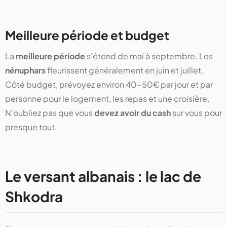
Meilleure période et budget
La
meilleure période
s'étend de mai à septembre. Les
nénuphars
fleurissent généralement en juin et juillet.
Côté budget, prévoyez environ 40-50€ par jour et par
personne pour le logement, les repas et une croisière.
N'oubliez pas que vous
devez avoir du cash
sur vous pour
presque tout.
Le versant albanais : le lac de
Shkodra