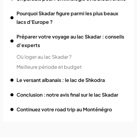
Pourquoi Skadar figure parmi les plus beaux
lacs d'Europe ?
Préparer votre voyage au lac Skadar : conseils
d'experts
Où loger au lac Skadar ?
Meilleure période et budget
Le versant albanais : le lac de Shkodra
Conclusion : notre avis final sur le lac Skadar
Continuez votre road trip au Monténégro