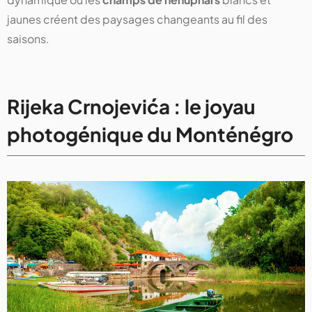
jaunes créent des paysages changeants au fil des
saisons.
Rijeka Crnojevića : le joyau
photogénique du Monténégro