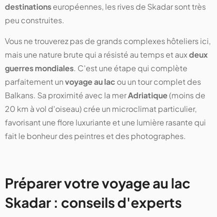
destinations
européennes, les rives de Skadar sont très
peu construites.
Vous ne trouverez pas de grands complexes hôteliers ici,
mais une nature brute qui a résisté au temps et aux
deux
guerres mondiales
. C'est une étape qui complète
parfaitement un
voyage au lac
ou un tour complet des
Balkans. Sa proximité avec la mer
Adriatique
(moins de
20 km à vol d'oiseau) crée un microclimat particulier,
favorisant une flore luxuriante et une lumière rasante qui
fait le bonheur des peintres et des photographes.
Préparer votre voyage au lac
Skadar : conseils d'experts