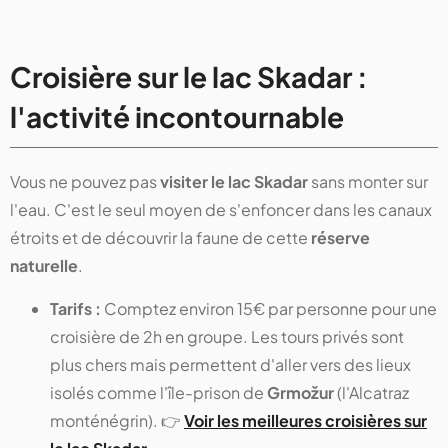
Croisière sur le lac Skadar :
l'activité incontournable
Vous ne pouvez pas
visiter le lac Skadar
sans monter sur
l'eau. C'est le seul moyen de s'enfoncer dans les canaux
étroits et de découvrir la faune de cette
réserve
naturelle
.
Tarifs :
Comptez environ 15€ par personne pour une
croisière de 2h en groupe. Les tours privés sont
plus chers mais permettent d'aller vers des lieux
isolés comme l'île-prison de
Grmožur
(l'Alcatraz
monténégrin). 👉
Voir les meilleures croisières sur