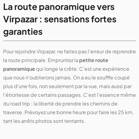
La route panoramique vers
Virpazar : sensations fortes
garanties
Pour rejoindre Virpazar, ne faites pas l'erreur de reprendre
la route principale. Empruntez la
petite route
panoramique
qui longe la crête. C'est une expérience
que nous n'oublierons jamais. On a eu le souffle coupé
plus d'une fois, non seulement par la vue, mais aussi par
l'étroitesse de certains passages. C'est l'essence même
du road trip : la liberté de prendre les chemins de
traverse. Prévoyez une bonne heure pour faire les 25 km,
tant les arrêts photos sont tentants.