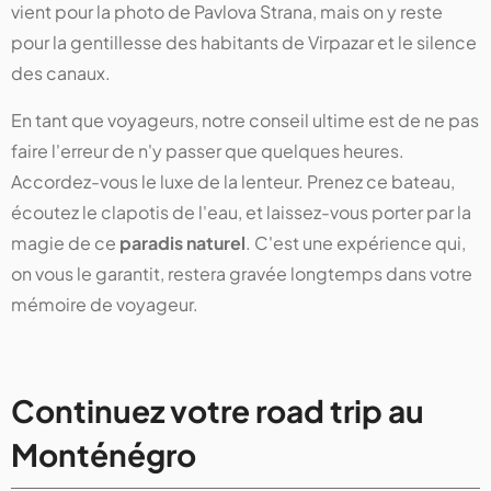
vient pour la photo de Pavlova Strana, mais on y reste
pour la gentillesse des habitants de Virpazar et le silence
des canaux.
En tant que voyageurs, notre conseil ultime est de ne pas
faire l'erreur de n'y passer que quelques heures.
Accordez-vous le luxe de la lenteur. Prenez ce bateau,
écoutez le clapotis de l'eau, et laissez-vous porter par la
magie de ce
paradis naturel
. C'est une expérience qui,
on vous le garantit, restera gravée longtemps dans votre
mémoire de voyageur.
Continuez votre road trip au
Monténégro