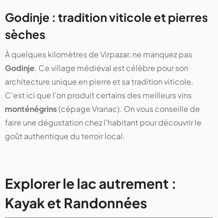
Godinje : tradition viticole et pierres
sèches
À quelques kilomètres de Virpazar, ne manquez pas
Godinje
. Ce village médiéval est célèbre pour son
architecture unique en pierre et sa tradition viticole.
C'est ici que l'on produit certains des meilleurs vins
monténégrins
(cépage Vranac). On vous conseille de
faire une dégustation chez l'habitant pour découvrir le
goût authentique du terroir local.
Explorer le lac autrement :
Kayak et Randonnées