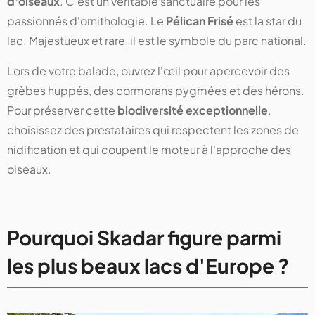
d'oiseaux
. C'est un véritable sanctuaire pour les
passionnés d'ornithologie. Le
Pélican Frisé
est la star du
lac. Majestueux et rare, il est le symbole du parc national.
Lors de votre balade, ouvrez l'œil pour apercevoir des
grèbes huppés, des cormorans pygmées et des hérons.
Pour préserver cette
biodiversité exceptionnelle
,
choisissez des prestataires qui respectent les zones de
nidification et qui coupent le moteur à l'approche des
oiseaux.
Pourquoi Skadar figure parmi
les plus beaux lacs d'Europe ?