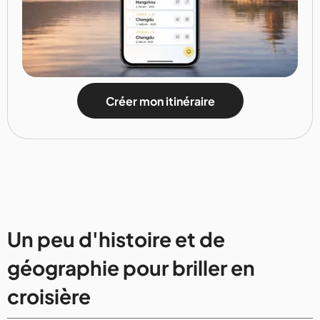
Créer mon itinéraire
Un peu d'histoire et de
géographie pour briller en
croisière