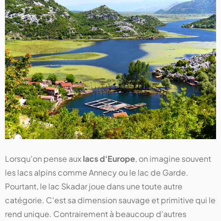
Lorsqu'on pense aux
lacs d'Europe
, on imagine souvent
les lacs alpins comme Annecy ou le lac de Garde.
Pourtant, le lac Skadar joue dans une toute autre
catégorie. C'est sa dimension sauvage et primitive qui le
rend unique. Contrairement à beaucoup d'autres