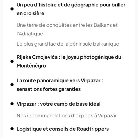
Un peu d'histoire et de géographie pour briller
en croisière
Une terre de conquêtes entre les Balkans et
l'Adriatique
Le plus grand lac de la péninsule balkanique
Rijeka Crnojevića : le joyau photogénique du
Monténégro
La route panoramique vers Virpazar :
sensations fortes garanties
Virpazar : votre camp de base idéal
Nos recommandations d'experts à Virpazar
Logistique et conseils de Roadtrippers