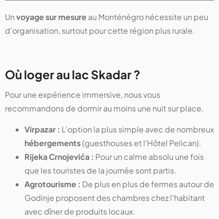
Un
voyage sur mesure
au Monténégro nécessite un peu
d'organisation, surtout pour cette région plus rurale.
Où loger au lac Skadar ?
Pour une expérience immersive, nous vous
recommandons de dormir au moins une nuit sur place.
Virpazar :
L'option la plus simple avec de nombreux
hébergements
(guesthouses et l'Hôtel Pelican).
Rijeka Crnojevića :
Pour un calme absolu une fois
que les touristes de la journée sont partis.
Agrotourisme :
De plus en plus de fermes autour de
Godinje proposent des chambres chez l'habitant
avec dîner de produits locaux.