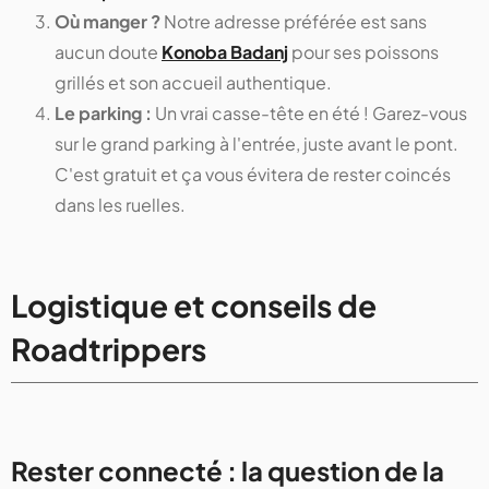
Où manger ?
Notre adresse préférée est sans
aucun doute
Konoba Badanj
pour ses poissons
grillés et son accueil authentique.
Le parking :
Un vrai casse-tête en été ! Garez-vous
sur le grand parking à l'entrée, juste avant le pont.
C'est gratuit et ça vous évitera de rester coincés
dans les ruelles.
Logistique et conseils de
Roadtrippers
Rester connecté : la question de la