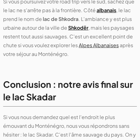
Si vous poursuivez votre road trip vers le sud, sachez que
le lac ne s'arrête pas à la frontière. Côté
albanais
, le lac
prend le nom de
lac de Shkodra
. L'ambiance y est plus
urbaine autour de la ville de
Shkodër
, mais les paysages
restent tout aussi sauvages. C'est un excellent point de
chute si vous voulez explorer les
Alpes Albanaises
après
votre séjour au Monténégro.
Conclusion : notre avis final sur
le lac Skadar
Si vous nous demandez quel est l'endroit le plus
émouvant du Monténégro, nous vous répondrons sans
hésiter : le lac Skadar. C'est l'âme sauvage du pays. On y