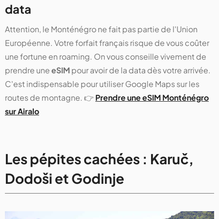
data
Attention, le Monténégro ne fait pas partie de l'Union
Européenne. Votre forfait français risque de vous coûter
une fortune en roaming. On vous conseille vivement de
prendre une
eSIM
pour avoir de la data dès votre arrivée.
C'est indispensable pour utiliser Google Maps sur les
routes de montagne. 👉
Prendre une eSIM Monténégro
sur Airalo
Les pépites cachées : Karuč,
Dodoši et Godinje