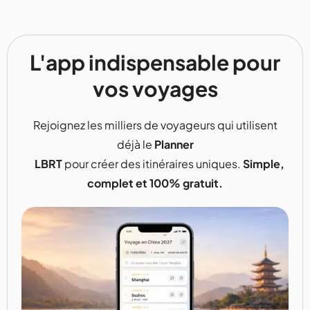
L'app indispensable pour
vos voyages
Rejoignez les milliers de voyageurs qui utilisent
déjà le
Planner
LBRT
pour créer des itinéraires uniques.
Simple,
complet et 100% gratuit.