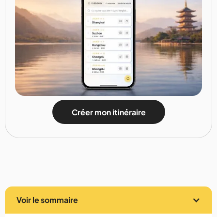
Créer mon itinéraire
Voir le sommaire