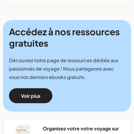
Accédez à nos ressources
gratuites
Découvrez notre page de ressources dédiée aux
passionnés de voyage ! Nous partageons avec
vous nos derniers ebooks gratuits.
Voir plus
Organisez votre votre voyage sur