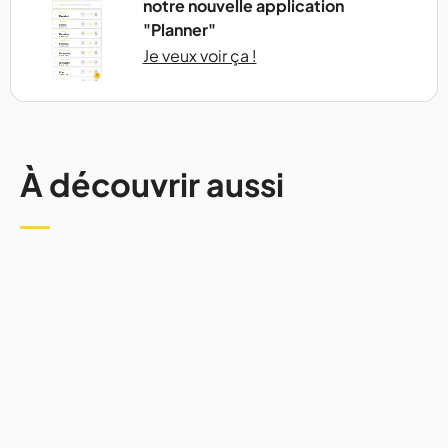
notre nouvelle application
"Planner"
Je veux voir ça !
À découvrir aussi