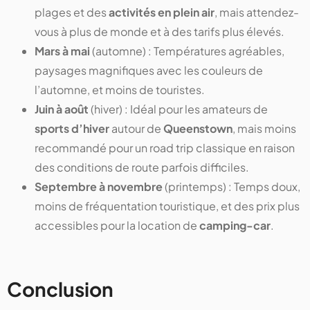
plages et des
activités en plein air
, mais attendez-
vous à plus de monde et à des tarifs plus élevés.
Mars à mai
(automne) : Températures agréables,
paysages magnifiques avec les couleurs de
l’automne, et moins de touristes.
Juin à août
(hiver) : Idéal pour les amateurs de
sports d’hiver
autour de
Queenstown
, mais moins
recommandé pour un road trip classique en raison
des conditions de route parfois difficiles.
Septembre à novembre
(printemps) : Temps doux,
moins de fréquentation touristique, et des prix plus
accessibles pour la location de
camping-car
.
Conclusion