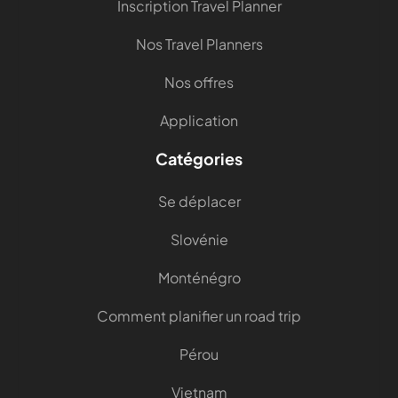
Inscription Travel Planner
Nos Travel Planners
Nos offres
Application
Catégories
Se déplacer
Slovénie
Monténégro
Comment planifier un road trip
Pérou
Vietnam