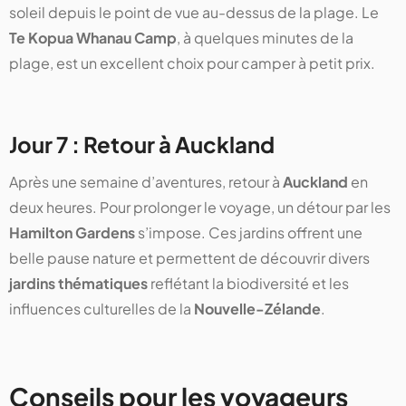
soleil depuis le point de vue au-dessus de la plage. Le
Te Kopua Whanau Camp
, à quelques minutes de la
plage, est un excellent choix pour camper à petit prix.
Jour 7 : Retour à Auckland
Après une semaine d’aventures, retour à
Auckland
en
deux heures. Pour prolonger le voyage, un détour par les
Hamilton Gardens
s’impose. Ces jardins offrent une
belle pause nature et permettent de découvrir divers
jardins thématiques
reflétant la biodiversité et les
influences culturelles de la
Nouvelle-Zélande
.
Conseils pour les voyageurs