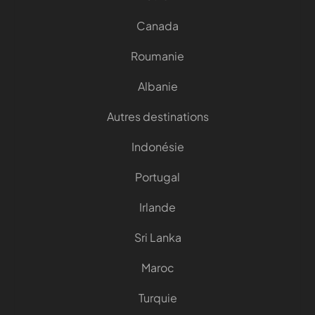
Canada
Roumanie
Albanie
Autres destinations
Indonésie
Portugal
Irlande
Sri Lanka
Maroc
Turquie