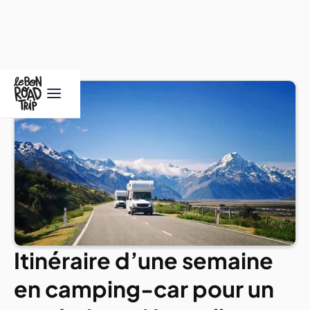
Itinéraire d’une semaine
en camping-car pour un