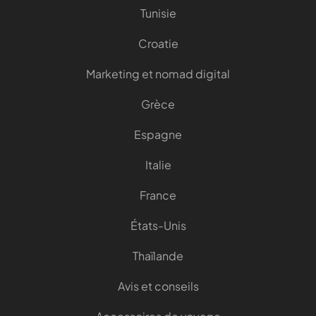
Tunisie
Croatie
Marketing et nomad digital
Grèce
Espagne
Italie
France
États-Unis
Thaïlande
Avis et conseils