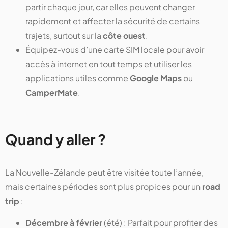
partir chaque jour, car elles peuvent changer
rapidement et affecter la sécurité de certains
trajets, surtout sur la
côte ouest
.
Équipez-vous d’une carte SIM locale pour avoir
accès à internet en tout temps et utiliser les
applications utiles comme
Google Maps
ou
CamperMate
.
Quand y aller ?
La Nouvelle-Zélande peut être visitée toute l’année,
mais certaines périodes sont plus propices pour un
road
trip
:
Décembre à février
(été) : Parfait pour profiter des