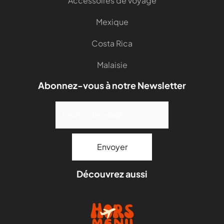
Accessoires de voyage
Mexique
Costa Rica
Malaisie
Abonnez-vous à notre Newsletter
Découvrez aussi