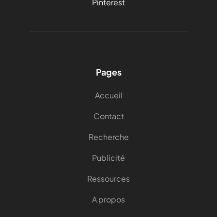
Pinterest
Pages
Accueil
Contact
Recherche
Publicité
Ressources
A propos