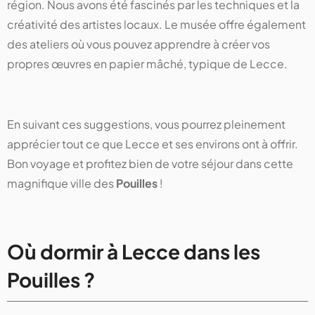
région. Nous avons été fascinés par les techniques et la
créativité des artistes locaux. Le musée offre également
des ateliers où vous pouvez apprendre à créer vos
propres œuvres en papier mâché, typique de Lecce.
En suivant ces suggestions, vous pourrez pleinement
apprécier tout ce que Lecce et ses environs ont à offrir.
Bon voyage et profitez bien de votre séjour dans cette
magnifique ville des
Pouilles
!
Où dormir à Lecce dans les
Pouilles ?