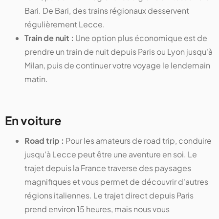
Bari. De Bari, des trains régionaux desservent
régulièrement Lecce.
Train de nuit :
Une option plus économique est de
prendre un train de nuit depuis Paris ou Lyon jusqu'à
Milan, puis de continuer votre voyage le lendemain
matin.
En voiture
Road trip :
Pour les amateurs de road trip, conduire
jusqu'à Lecce peut être une aventure en soi. Le
trajet depuis la France traverse des paysages
magnifiques et vous permet de découvrir d'autres
régions italiennes. Le trajet direct depuis Paris
prend environ 15 heures, mais nous vous