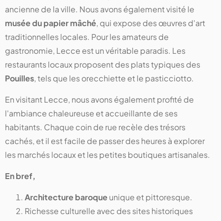
ancienne de la ville. Nous avons également visité le
musée du papier mâché
, qui expose des œuvres d'art
traditionnelles locales. Pour les amateurs de
gastronomie, Lecce est un véritable paradis. Les
restaurants locaux proposent des plats typiques des
Pouilles
, tels que les orecchiette et le pasticciotto.
En visitant Lecce, nous avons également profité de
l'ambiance chaleureuse et accueillante de ses
habitants. Chaque coin de rue recèle des trésors
cachés, et il est facile de passer des heures à explorer
les marchés locaux et les petites boutiques artisanales.
En bref,
Architecture baroque
unique et pittoresque.
Richesse culturelle avec des sites historiques