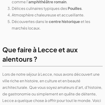
comme l'
amphithéâtre romain
.
Délices culinaires typiques des
Pouilles
.
Atmosphère chaleureuse et accueillante.
Découvertes dans le
centre historique
et les
marchés locaux.
Que faire à Lecce et aux
alentours ?
Lors de notre séjour à Lecce, nous avons découvert une
ville riche en histoire, en culture et en beauté
architecturale. Que vous soyez amateurs d'art, d'histoire,
de gastronomie ou simplement en quête de détente,
Lecce a quelque chose à offrir pour tout le monde. Voici