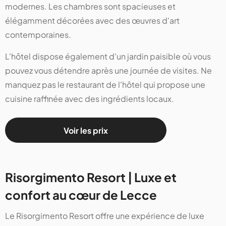
modernes. Les chambres sont spacieuses et
élégamment décorées avec des œuvres d'art
contemporaines.
L'hôtel dispose également d'un jardin paisible où vous
pouvez vous détendre après une journée de visites. Ne
manquez pas le restaurant de l'hôtel qui propose une
cuisine raffinée avec des ingrédients locaux.
Voir les prix
Risorgimento Resort | Luxe et
confort au cœur de Lecce
Le Risorgimento Resort offre une expérience de luxe