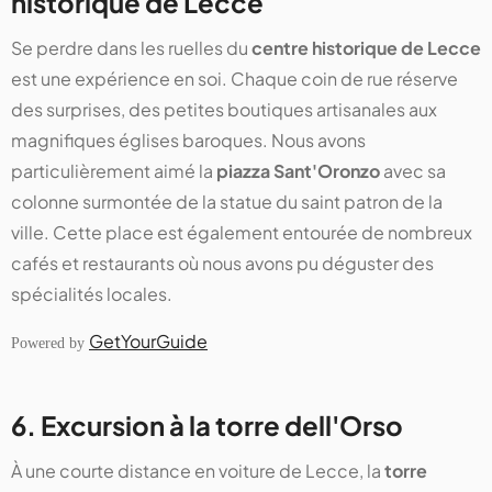
historique de Lecce
Se perdre dans les ruelles du
centre historique de Lecce
est une expérience en soi. Chaque coin de rue réserve
des surprises, des petites boutiques artisanales aux
magnifiques églises baroques. Nous avons
particulièrement aimé la
piazza Sant'Oronzo
avec sa
colonne surmontée de la statue du saint patron de la
ville. Cette place est également entourée de nombreux
cafés et restaurants où nous avons pu déguster des
spécialités locales.
GetYourGuide
Powered by
6. Excursion à la torre dell'Orso
À une courte distance en voiture de Lecce, la
torre