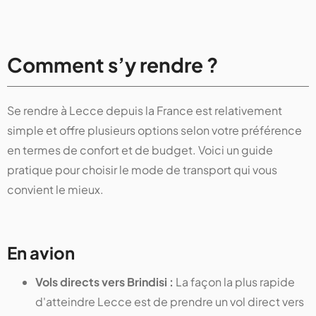
Comment s’y rendre ?
Se rendre à Lecce depuis la France est relativement
simple et offre plusieurs options selon votre préférence
en termes de confort et de budget. Voici un guide
pratique pour choisir le mode de transport qui vous
convient le mieux.
En avion
Vols directs vers Brindisi :
La façon la plus rapide
d'atteindre Lecce est de prendre un vol direct vers