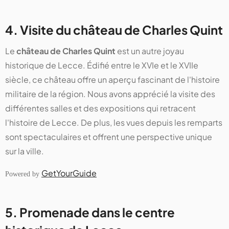
4. Visite du château de Charles Quint
Le
château de Charles Quint
est un autre joyau
historique de Lecce. Édifié entre le XVIe et le XVIIe
siècle, ce château offre un aperçu fascinant de l'histoire
militaire de la région. Nous avons apprécié la visite des
différentes salles et des expositions qui retracent
l'histoire de Lecce. De plus, les vues depuis les remparts
sont spectaculaires et offrent une perspective unique
sur la ville.
GetYourGuide
Powered by
5. Promenade dans le centre