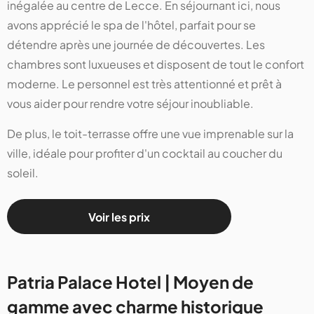
inégalée au centre de Lecce. En séjournant ici, nous
avons apprécié le spa de l'hôtel, parfait pour se
détendre après une journée de découvertes. Les
chambres sont luxueuses et disposent de tout le confort
moderne. Le personnel est très attentionné et prêt à
vous aider pour rendre votre séjour inoubliable.
De plus, le toit-terrasse offre une vue imprenable sur la
ville, idéale pour profiter d'un cocktail au coucher du
soleil.
Voir les prix
Patria Palace Hotel | Moyen de
gamme avec charme historique