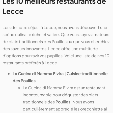
Les 10 meilleurs restaurants de
Lecce
Lors de notre séjour à Lecce, nous avons découvert une
scène culinaire riche et variée. Que vous soyez amateurs
de plats traditionnels des Pouilles ou que vous cherchiez
des saveurs innovantes, Lecce offre une multitude
d'options pour ravir vos papilles. Voici une liste de nos 10
restaurants préférés à Lecce.
La Cucina di Mamma Elvira | Cuisine traditionnelle
des Pouilles
La Cucina di Mamma Elvira est un restaurant
incontournable pour déguster des plats
traditionnels des
Pouilles
. Nous avons
particulièrement apprécié les orecchiette al