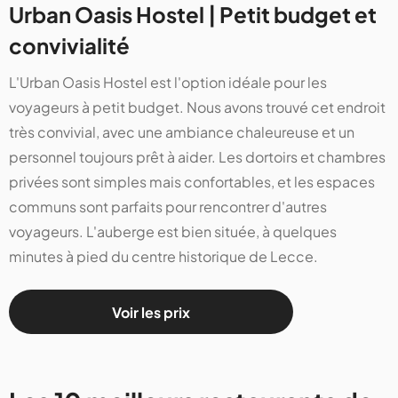
Urban Oasis Hostel | Petit budget et
convivialité
L'Urban Oasis Hostel est l'option idéale pour les
voyageurs à petit budget. Nous avons trouvé cet endroit
très convivial, avec une ambiance chaleureuse et un
personnel toujours prêt à aider. Les dortoirs et chambres
privées sont simples mais confortables, et les espaces
communs sont parfaits pour rencontrer d'autres
voyageurs. L'auberge est bien située, à quelques
minutes à pied du centre historique de Lecce.
Voir les prix