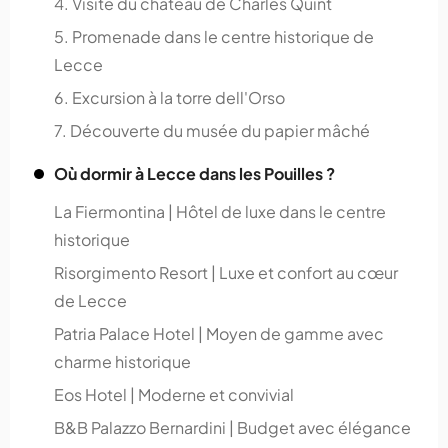
4. Visite du château de Charles Quint
5. Promenade dans le centre historique de
Lecce
6. Excursion à la torre dell'Orso
7. Découverte du musée du papier mâché
Où dormir à Lecce dans les Pouilles ?
La Fiermontina | Hôtel de luxe dans le centre
historique
Risorgimento Resort | Luxe et confort au cœur
de Lecce
Patria Palace Hotel | Moyen de gamme avec
charme historique
Eos Hotel | Moderne et convivial
B&B Palazzo Bernardini | Budget avec élégance