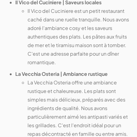
Il Vico del Cuciniere | Saveurs locales
Il Vico del Cuciniere est un petit restaurant
caché dans une ruelle tranquille. Nous avons
adoré l'ambiance cosy et les saveurs
authentiques des plats. Les pâtes aux fruits
de mer et le tiramisu maison sont à tomber.
C'est une adresse parfaite pour un dîner
romantique.
La Vecchia Osteria | Ambiance rustique
La Vecchia Osteria offre une ambiance
rustique et chaleureuse. Les plats sont
simples mais délicieux, préparés avec des
ingrédients de qualité. Nous avons
particulièrement aimé les antipasti variés et
les grillades. C'est l'endroit idéal pour un
repas décontracté en famille ou entre amis.