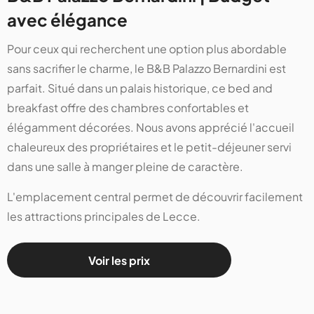
avec élégance
Pour ceux qui recherchent une option plus abordable
sans sacrifier le charme, le B&B Palazzo Bernardini est
parfait. Situé dans un palais historique, ce bed and
breakfast offre des chambres confortables et
élégamment décorées. Nous avons apprécié l'accueil
chaleureux des propriétaires et le petit-déjeuner servi
dans une salle à manger pleine de caractère.
L'emplacement central permet de découvrir facilement
les attractions principales de Lecce.
Voir les prix