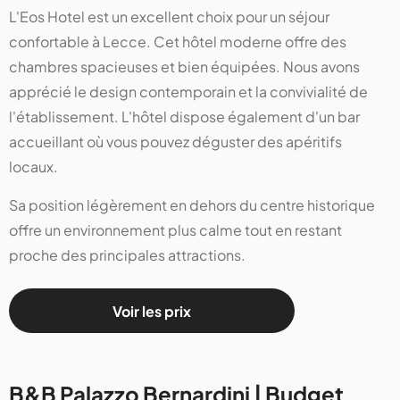
L'Eos Hotel est un excellent choix pour un séjour
confortable à Lecce. Cet hôtel moderne offre des
chambres spacieuses et bien équipées. Nous avons
apprécié le design contemporain et la convivialité de
l'établissement. L'hôtel dispose également d'un bar
accueillant où vous pouvez déguster des apéritifs
locaux.
Sa position légèrement en dehors du centre historique
offre un environnement plus calme tout en restant
proche des principales attractions.
Voir les prix
B&B Palazzo Bernardini | Budget