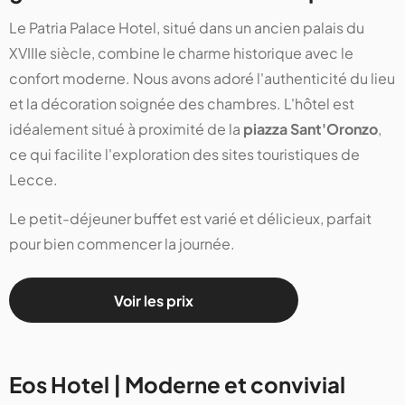
Le Patria Palace Hotel, situé dans un ancien palais du
XVIIIe siècle, combine le charme historique avec le
confort moderne. Nous avons adoré l'authenticité du lieu
et la décoration soignée des chambres. L'hôtel est
idéalement situé à proximité de la
piazza Sant'Oronzo
,
ce qui facilite l'exploration des sites touristiques de
Lecce.
Le petit-déjeuner buffet est varié et délicieux, parfait
pour bien commencer la journée.
Voir les prix
Eos Hotel | Moderne et convivial