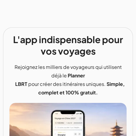
L'app indispensable pour
vos voyages
Rejoignez les milliers de voyageurs qui utilisent
déjà le
Planner
LBRT
pour créer des itinéraires uniques.
Simple,
complet et 100% gratuit.