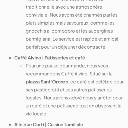
traditionnelle avec une atmosphère
conviviale. Nous avons été charmés par les
plats simples mais savoureux, comme les
gnocchis al pomodoro et les aubergines
parmigiana. Le service est rapide et amical,
parfait pour un déjeuner décontracté.
Caffè Alvino | Pâtisseries et café
Pour une pause gourmande, nous vous
recommandons Caffè Alvino. Situé sur la
piazza Sant'Oronzo
, ce café est célèbre pour
ses pasticciotti et ses autres pâtisseries
locales. Nous avons adoré nous y arrêter pour
un café et une pâtisserie tout en observant la
vie locale.
Alle due Corti | Cuisine familiale