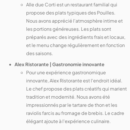
Alle due Corti est un restaurant familial qui
propose des plats typiques des Pouilles.
Nous avons apprécié l'atmosphère intime et
les portions généreuses. Les plats sont
préparés avec des ingrédients frais et locaux,
et le menu change régulièrement en fonction
des saisons.
Alex Ristorante | Gastronomie innovante
Pour une expérience gastronomique
innovante, Alex Ristorante est l'endroit idéal.
Le chef propose des plats créatifs qui marient
tradition et modernité. Nous avons été
impressionnés par le tartare de thon et les
raviolis farcis au fromage de brebis. Le cadre
élégant ajoute à l'expérience culinaire.