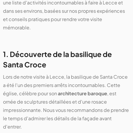
une liste d'activités incontournables à faire à Lecce et
dans ses environs, basées sur nos propres expériences
et conseils pratiques pour rendre votre visite
mémorable.
1. Découverte de la basilique de
Santa Croce
Lors de notre visite à Lecce, la basilique de Santa Croce
a été l'un des premiers arrêts incontournables. Cette
église, célèbre pour son
architecture baroque
, est
ornée de sculptures détaillées et d'une rosace
impressionnante. Nous vous recommandons de prendre
le temps d'admirer les détails de la façade avant
d'entrer.