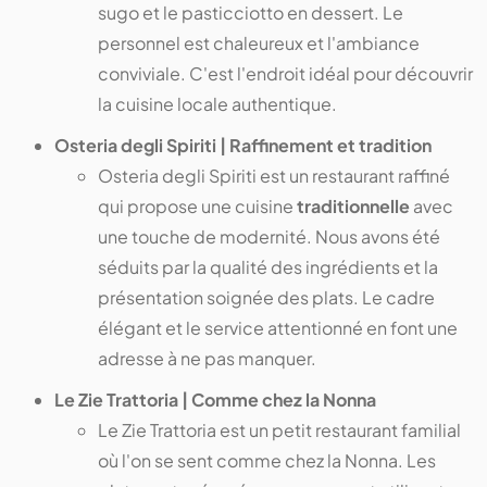
sugo et le pasticciotto en dessert. Le
personnel est chaleureux et l'ambiance
conviviale. C'est l'endroit idéal pour découvrir
la cuisine locale authentique.
Osteria degli Spiriti | Raffinement et tradition
Osteria degli Spiriti est un restaurant raffiné
qui propose une cuisine
traditionnelle
avec
une touche de modernité. Nous avons été
séduits par la qualité des ingrédients et la
présentation soignée des plats. Le cadre
élégant et le service attentionné en font une
adresse à ne pas manquer.
Le Zie Trattoria | Comme chez la Nonna
Le Zie Trattoria est un petit restaurant familial
où l'on se sent comme chez la Nonna. Les