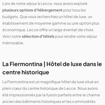
Lors de notre séjour à Lecce, nous avons exploré
plusieurs options d'hébergement
pour tous les
budgets. Que vous recherchiez un hôtel de luxe, un
établissement de moyenne gamme ou une option plus
économique, Lecce offre un large éventail de choix.
Voici notre
sélection d'hôtels
pour rendre votre séjour
mémorable.
La Fiermontina | Hôtel de luxe dans le
centre historique
La Fiermontina est un magnifique hôtel de luxe situé en
plein cœur du centre historique de Lecce. Nous avons
été impressionnés par la fusion parfaite entre le charme
ancien des bâtiments historiques et les commodités