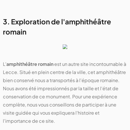
3. Exploration de l'amphithéâtre
romain
L'
amphithéâtre romain
est un autre site incontournable à
Lecce. Situé en plein centre de la ville, cet amphithéâtre
bien conservé nous a transportés à l'époque romaine.
Nous avons été impressionnés par la taille et l'état de
conservation de ce monument. Pour une expérience
complète, nous vous conseillons de participer à une
visite guidée qui vous expliquera l'histoire et
l'importance de ce site.