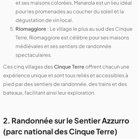
et ses maisons colorées, Manarola est un lieu idéal
pour les promenades au coucher du soleil et la
dégustation de vin local.
Riomaggiore
: Le village le plus au sud des Cinque
Terre, Riomaggiore est célèbre pour ses maisons
médiévales et ses sentiers de randonnée
spectaculaires.
Ces cinq villages des
Cinque Terre
offrent chacun une
expérience unique et sont tous reliés et accessibles à
pied par des sentiers de randonnée, des trains et des
bateaux, facilitant ainsi leur exploration.
2. Randonnée sur le Sentier Azzurro
(parc national des Cinque Terre)