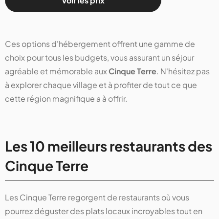
Voir les prix
Ces options d'hébergement offrent une gamme de
choix pour tous les budgets, vous assurant un séjour
agréable et mémorable aux
Cinque Terre
. N'hésitez pas
à explorer chaque village et à profiter de tout ce que
cette région magnifique a à offrir.
Les 10 meilleurs restaurants des
Cinque Terre
Les Cinque Terre regorgent de restaurants où vous
pourrez déguster des plats locaux incroyables tout en