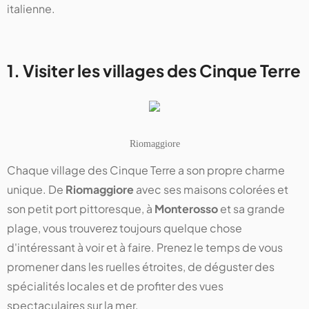
italienne.
1. Visiter les villages des Cinque Terre
Riomaggiore
Chaque village des Cinque Terre a son propre charme
unique. De
Riomaggiore
avec ses maisons colorées et
son petit port pittoresque, à
Monterosso
et sa grande
plage, vous trouverez toujours quelque chose
d'intéressant à voir et à faire. Prenez le temps de vous
promener dans les ruelles étroites, de déguster des
spécialités locales et de profiter des vues
spectaculaires sur la mer.