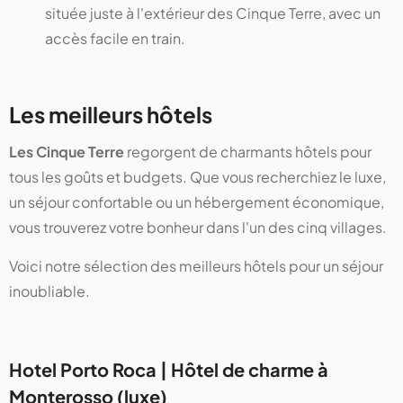
située juste à l'extérieur des Cinque Terre, avec un
accès facile en train.
Les meilleurs hôtels
Les Cinque Terre
regorgent de charmants hôtels pour
tous les goûts et budgets. Que vous recherchiez le luxe,
un séjour confortable ou un hébergement économique,
vous trouverez votre bonheur dans l'un des cinq villages.
Voici notre sélection des meilleurs hôtels pour un séjour
inoubliable.
Hotel Porto Roca | Hôtel de charme à
Monterosso (luxe)