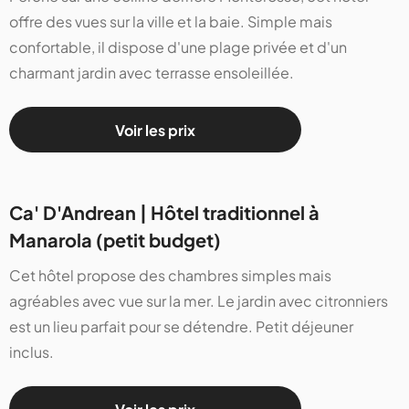
offre des vues sur la ville et la baie. Simple mais
confortable, il dispose d'une plage privée et d'un
charmant jardin avec terrasse ensoleillée.
Voir les prix
Ca' D'Andrean | Hôtel traditionnel à
Manarola (petit budget)
Cet hôtel propose des chambres simples mais
agréables avec vue sur la mer. Le jardin avec citronniers
est un lieu parfait pour se détendre. Petit déjeuner
inclus.