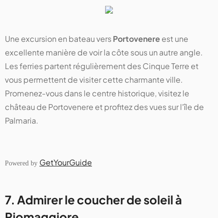
Une excursion en bateau vers
Portovenere
est une
excellente manière de voir la côte sous un autre angle.
Les ferries partent régulièrement des Cinque Terre et
vous permettent de visiter cette charmante ville.
Promenez-vous dans le centre historique, visitez le
château de Portovenere et profitez des vues sur l'île de
Palmaria.
GetYourGuide
Powered by
7. Admirer le coucher de soleil à
Riomaggiore