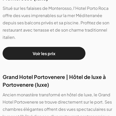
Situé sur les falaises de Monterosso, l'Hotel Porto Roca
offre des vues imprenables sur la mer Méditerranée
depuis ses balcons privés et sa piscine. Profitez de son
restaurant avec terrasse et de son charme traditionnel
italien.
Voir les prix
Grand Hotel Portovenere | Hôtel de luxe à
Portovenere (luxe)
Ancien monastère transformé en hôtel de luxe, le Grand
Hotel Portovenere se trouve directement sur le port. Ses
chambres élégantes offrent des vues spectaculaires sur