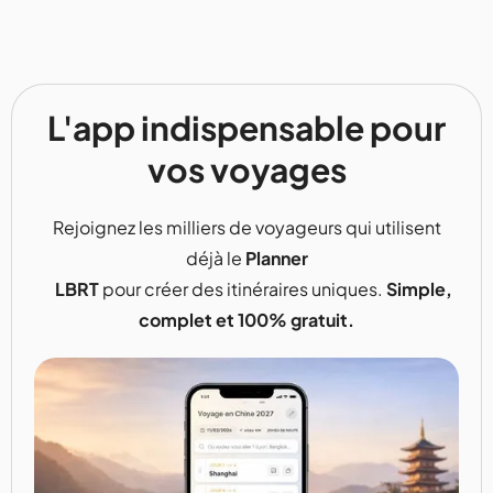
L'app indispensable pour
vos voyages
Rejoignez les milliers de voyageurs qui utilisent
déjà le
Planner
LBRT
pour créer des itinéraires uniques.
Simple,
complet et 100% gratuit.