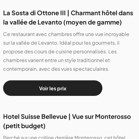
La Sosta di Ottone III | Charmant hôtel dans
la vallée de Levanto (moyen de gamme)
Ce restaurant avec chambres offre une vue incroyable
sur la vallée de Levanto. Idéal pour les gourmets, il
propose des cours de cuisine personnalisés. Les
chambres varient entre un style traditionnel et
contemporain, avec des vues spectaculaires.
Voir les prix
Hotel Suisse Bellevue | Vue sur Monterosso
(petit budget)
Perché sur une colline derrière Monterosso, cet hôtel