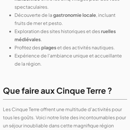
spectaculaires.
Découverte de la
gastronomie locale
, incluant
fruits de mer et pesto.
Exploration des sites historiques et des
ruelles
médiévales
.
Profitez des
plages
et des activités nautiques.
Expérience de l'ambiance unique et accueillante
de la région.
Que faire aux Cinque Terre ?
Les Cinque Terre offrent une multitude d'activités pour
tous les goûts. Voici notre liste des incontournables pour
un séjour inoubliable dans cette magnifique région