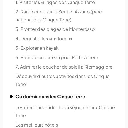
1. Visiter les villages des Cinque Terre
2. Randonnée sur le Sentier Azzurro (parc
national des Cinque Terre)
3. Profiter des plages de Monterosso
4. Déguster les vins locaux
5. Explorer en kayak
6. Prendre un bateau pour Portovenere
7. Admirer le coucher de soleil à Riomaggiore
Découvrir d'autres activités dans les Cinque
Terre
Où dormir dans les Cinque Terre
Les meilleurs endroits où séjourner aux Cinque
Terre
Les meilleurs hôtels