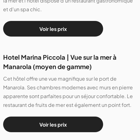
la mer et l'hôtel dispose d'un restaurant gastronomique
et d'un spa chic.
Voir les prix
Hotel Marina Piccola | Vue sur la mer à
Manarola (moyen de gamme)
Cet hôtel offre une vue magnifique sur le port de
Manarola. Ses chambres modernes avec murs en pierre
apparente sont parfaites pour un séjour confortable. Le
restaurant de fruits de mer est également un point fort.
Voir les prix