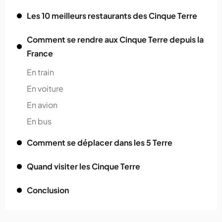
Les 10 meilleurs restaurants des Cinque Terre
Comment se rendre aux Cinque Terre depuis la
France
En train
En voiture
En avion
En bus
Comment se déplacer dans les 5 Terre
Quand visiter les Cinque Terre
Conclusion