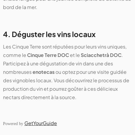
bord de la mer.
4. Déguster les vins locaux
Les Cinque Terre sont réputées pour leurs vins uniques,
comme le
Cinque Terre DOC
et le
Sciacchetrà DOC
.
Participez à une dégustation de vin dans une des
nombreuses
enotecas
ou optez pour une visite guidée
des vignobles locaux. Vous découvrirez le processus de
production du vin et pourrez goûter à ces délicieux
nectars directement à la source.
GetYourGuide
Powered by