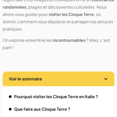
randonnées
, plages et découvertes culturelles. Nous
allons vous guider pour
visiter les Cinque Terre
, où
dormir, comment vous déplacer et partager nos astuces
pratiques.
On explore ensemble les
incontournables
? Allez, c'est
parti !
Voir le sommaire
Pourquoi visiter les Cinque Terre en Italie ?
Que faire aux Cinque Terre ?