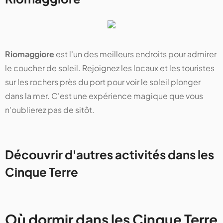
Riomaggiore
est l'un des meilleurs endroits pour admirer
le coucher de soleil. Rejoignez les locaux et les touristes
sur les rochers près du port pour voir le soleil plonger
dans la mer. C'est une expérience magique que vous
n'oublierez pas de sitôt.
Découvrir d'autres activités dans les
Cinque Terre
Où dormir dans les Cinque Terre