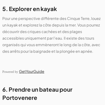
5. Explorer en kayak
Pour une perspective différente des Cinque Terre, louez
un kayak et explorez la côte depuis la mer. Vous pourrez
découvrir des criques cachées et des plages
accessibles uniquement par l'eau. Il existe des tours
organisés qui vous emmèneront le long de la côte, avec
des arrêts pour la baignade et la plongée en apnée.
GetYourGuide
Powered by
6. Prendre un bateau pour
Portovenere