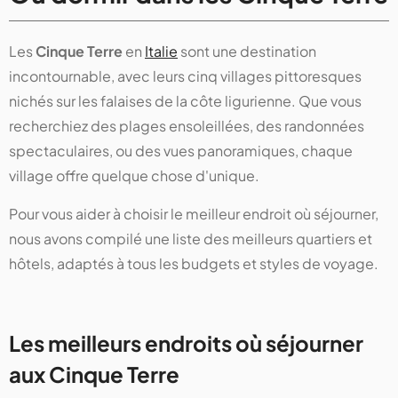
Les
Cinque Terre
en
Italie
sont une destination
incontournable, avec leurs cinq villages pittoresques
nichés sur les falaises de la côte ligurienne. Que vous
recherchiez des plages ensoleillées, des randonnées
spectaculaires, ou des vues panoramiques, chaque
village offre quelque chose d'unique.
Pour vous aider à choisir le meilleur endroit où séjourner,
nous avons compilé une liste des meilleurs quartiers et
hôtels, adaptés à tous les budgets et styles de voyage.
Les meilleurs endroits où séjourner
aux Cinque Terre