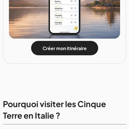
Créer mon itinéraire
Pourquoi visiter les Cinque
Terre en Italie ?