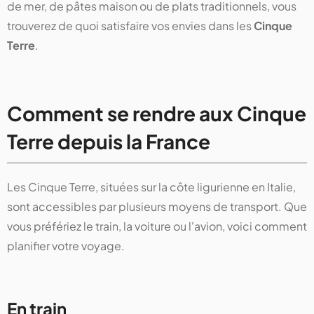
de mer, de pâtes maison ou de plats traditionnels, vous
trouverez de quoi satisfaire vos envies dans les
Cinque
Terre
.
Comment se rendre aux Cinque
Terre depuis la France
Les Cinque Terre, situées sur la côte ligurienne en Italie,
sont accessibles par plusieurs moyens de transport. Que
vous préfériez le train, la voiture ou l'avion, voici comment
planifier votre voyage.
En train