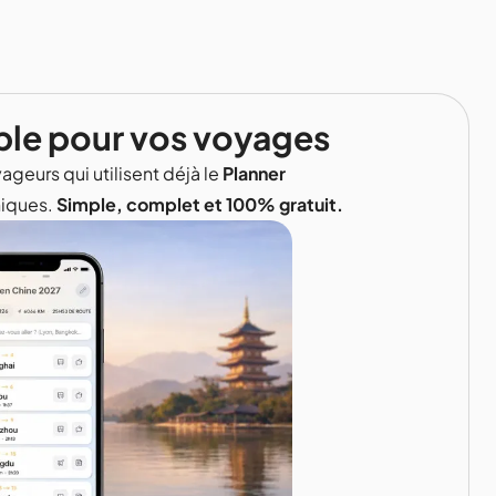
ble pour vos voyages
ageurs qui utilisent déjà le
Planner
niques.
Simple, complet et 100% gratuit.