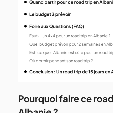
Quand partir pour ce road trip en Albani
Le budget à prévoir
Foire aux Questions (FAQ)
Faut-il un 4x4 pour un road trip en Albanie ?
Quel budget prévoir pour 2 semaines en Alb
Est-ce que l'Albanie est sûre pour un road tri
Où dormir pendant son road trip ?
Conclusion : Un road trip de 15 jours en 
Pourquoi faire ce road
Albanie ?