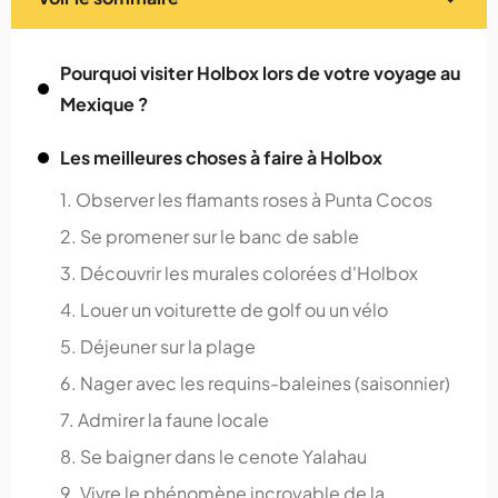
Pourquoi visiter Holbox lors de votre voyage au
Mexique ?
Les meilleures choses à faire à Holbox
1. Observer les flamants roses à Punta Cocos
2. Se promener sur le banc de sable
3. Découvrir les murales colorées d'Holbox
4. Louer un voiturette de golf ou un vélo
5. Déjeuner sur la plage
6. Nager avec les requins-baleines (saisonnier)
7. Admirer la faune locale
8. Se baigner dans le cenote Yalahau
9. Vivre le phénomène incroyable de la