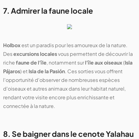
7. Admirer la faune locale
Holbox
est un paradis pour les amoureux de la nature.
Des
excursions locales
vous permettent de découvrir la
riche
faune de l'île
, notamment sur
l'île aux oiseaux
(
Isla
Pájaros
) et
Isla de la Pasión
. Ces sorties vous offrent
l'opportunité d'observer de nombreuses espèces
d'oiseaux et autres animaux dans leur habitat naturel,
rendant votre visite encore plus enrichissante et
connectée à la nature.
8. Se baigner dans le cenote Yalahau