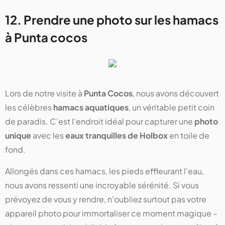
12. Prendre une photo sur les hamacs
à Punta cocos
Lors de notre visite à
Punta Cocos
, nous avons découvert
les célèbres
hamacs aquatiques
, un véritable petit coin
de paradis. C'est l'endroit idéal pour capturer une
photo
unique
avec les
eaux tranquilles de Holbox
en toile de
fond.
Allongés dans ces hamacs, les pieds effleurant l'eau,
nous avons ressenti une incroyable sérénité. Si vous
prévoyez de vous y rendre, n'oubliez surtout pas votre
appareil photo pour immortaliser ce moment magique –