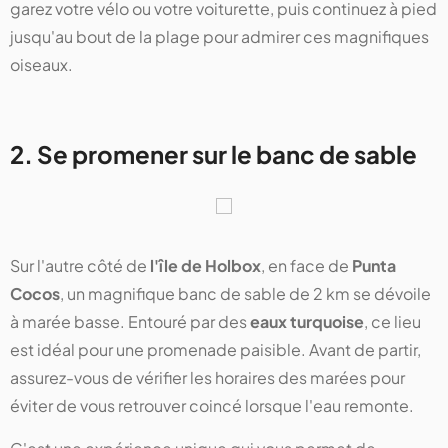
garez votre vélo ou votre voiturette, puis continuez à pied
jusqu'au bout de la plage pour admirer ces magnifiques
oiseaux.
2. Se promener sur le banc de sable
Sur l'autre côté de
l'île de Holbox
, en face de
Punta
Cocos
, un magnifique banc de sable de 2 km se dévoile
à marée basse. Entouré par des
eaux turquoise
, ce lieu
est idéal pour une promenade paisible. Avant de partir,
assurez-vous de vérifier les horaires des marées pour
éviter de vous retrouver coincé lorsque l'eau remonte.