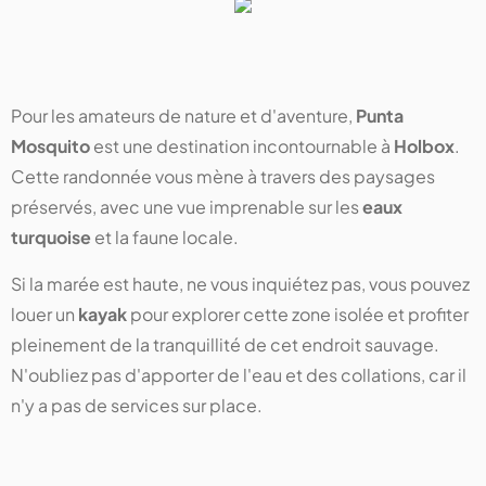
Pour les amateurs de nature et d'aventure,
Punta
Mosquito
est une destination incontournable à
Holbox
.
Cette randonnée vous mène à travers des paysages
préservés, avec une vue imprenable sur les
eaux
turquoise
et la faune locale.
Si la marée est haute, ne vous inquiétez pas, vous pouvez
louer un
kayak
pour explorer cette zone isolée et profiter
pleinement de la tranquillité de cet endroit sauvage.
N'oubliez pas d'apporter de l'eau et des collations, car il
n'y a pas de services sur place.