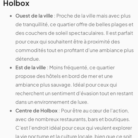
Holbox
Ouest de la ville
: Proche de la ville mais avec plus
de tranquillité, ce quartier offre de belles plages et
des couchers de soleil spectaculaires. Il est parfait
pour ceux qui souhaitent être à proximité des
commodités tout en profitant d'une ambiance plus
détendue.
Est de la ville
: Moins fréquenté, ce quartier
propose des hôtels en bord de mer et une
ambiance plus sauvage. Idéal pour ceux qui
recherchent un sentiment d'évasion tout en restant
dans un environnement de luxe.
Centre de Holbox
: Pour être au cœur de l'action,
avec de nombreux restaurants, bars et boutiques.
C’est l’endroit idéal pour ceux qui veulent explorer
la vie nocturne et la culture locale, bien que ce soit