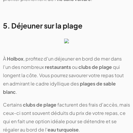
5. Déjeuner sur la plage
À
Holbox
, profitez d'un déjeuner en bord de mer dans
l'un des nombreux
restaurants
ou
clubs de plage
qui
longent la côte. Vous pourrez savourer votre repas tout
en admirant le cadre idyllique des
plages de sable
blanc
.
Certains
clubs de plage
facturent des frais d'accès, mais
ceux-ci sont souvent déduits du prix de votre repas, ce
qui en fait une option idéale pour se détendre et se
régaler au bord de l'
eau turquoise
.