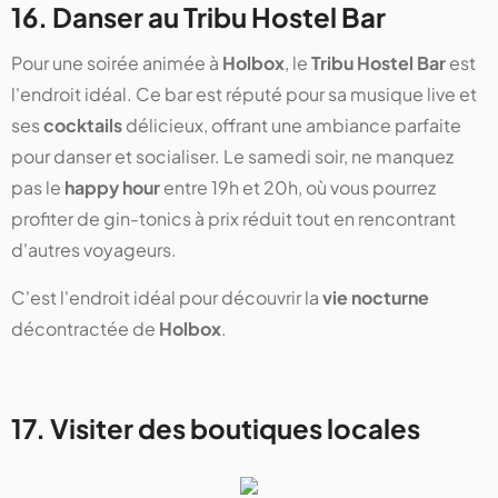
16. Danser au Tribu Hostel Bar
Pour une soirée animée à
Holbox
, le
Tribu Hostel Bar
est
l'endroit idéal. Ce bar est réputé pour sa musique live et
ses
cocktails
délicieux, offrant une ambiance parfaite
pour danser et socialiser. Le samedi soir, ne manquez
pas le
happy hour
entre 19h et 20h, où vous pourrez
profiter de gin-tonics à prix réduit tout en rencontrant
d'autres voyageurs.
C'est l'endroit idéal pour découvrir la
vie nocturne
décontractée de
Holbox
.
17. Visiter des boutiques locales