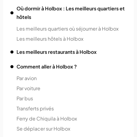
Où dormir à Holbox : Les meilleurs quartiers et
hôtels
Les meilleurs quartiers où séjourner à Holbox
Les meilleurs hôtels à Holbox
Les meilleurs restaurants à Holbox
Comment aller à Holbox ?
Par avion
Par voiture
Par bus
Transferts privés
Ferry de Chiquila à Holbox
Se déplacer sur Holbox