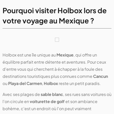
Pourquoi visiter Holbox lors de
votre voyage au Mexique ?
Holbox est une île unique au
Mexique
, qui offre un
équilibre parfait entre détente et aventures. Pour ceux
d'entre vous qui cherchent à échapper à la foule des
destinations touristiques plus connues comme
Cancun
ou
Playa del Carmen
,
Holbox
reste un petit paradis.
Avec ses plages de
sable blanc
, ses rues sans voitures où
l'on circule en
voiturette de golf
et son ambiance
bohème, c'est un endroit où l'on peut vraiment