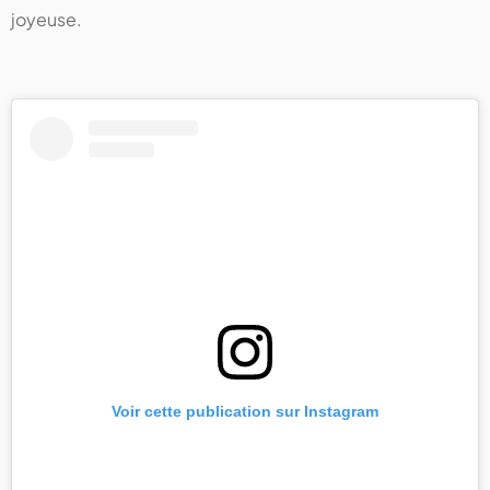
joyeuse.
Voir cette publication sur Instagram