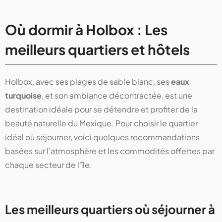
Où dormir à Holbox : Les
meilleurs quartiers et hôtels
Holbox, avec ses plages de sable blanc, ses
eaux
turquoise
, et son ambiance décontractée, est une
destination idéale pour se détendre et profiter de la
beauté naturelle du Mexique. Pour choisir le quartier
idéal où séjourner, voici quelques recommandations
basées sur l'atmosphère et les commodités offertes par
chaque secteur de l'île.
Les meilleurs quartiers où séjourner à