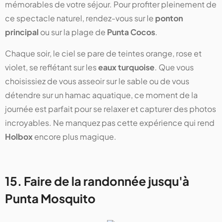
mémorables de votre séjour. Pour profiter pleinement de
ce spectacle naturel, rendez-vous sur le
ponton
principal
ou sur la plage de
Punta Cocos
.
Chaque soir, le ciel se pare de teintes orange, rose et
violet, se reflétant sur les
eaux turquoise
. Que vous
choisissiez de vous asseoir sur le sable ou de vous
détendre sur un hamac aquatique, ce moment de la
journée est parfait pour se relaxer et capturer des photos
incroyables. Ne manquez pas cette expérience qui rend
Holbox
encore plus magique.
15. Faire de la randonnée jusqu'à
Punta Mosquito