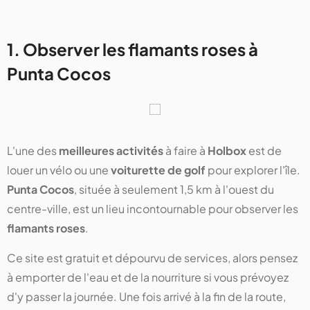
1. Observer les flamants roses à
Punta Cocos
L'une des
meilleures activités
à faire à
Holbox
est de
louer un vélo ou une
voiturette de golf
pour explorer l'île.
Punta Cocos
, située à seulement 1,5 km à l'ouest du
centre-ville, est un lieu incontournable pour observer les
flamants roses
.
Ce site est gratuit et dépourvu de services, alors pensez
à emporter de l'eau et de la nourriture si vous prévoyez
d'y passer la journée. Une fois arrivé à la fin de la route,