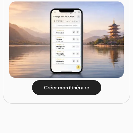
Créer mon itinéraire