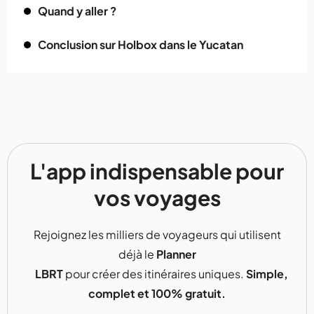
Quand y aller ?
Conclusion sur Holbox dans le Yucatan
L'app indispensable pour
vos voyages
Rejoignez les milliers de voyageurs qui utilisent
déjà le
Planner
LBRT
pour créer des itinéraires uniques.
Simple,
complet et 100% gratuit.