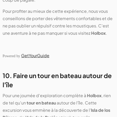
Pour profiter au mieux de cette expérience, nous vous
conseillons de porter des vêtements confortables et de
ne pas oublier un répulsif contre les moustiques. C'est
une aventure à ne pas manquer si vous visitez
Holbox
.
GetYourGuide
Powered by
10. Faire un tour en bateau autour de
l'île
Pour une journée d'exploration complète à
Holbox
, rien
de tel qu'un
tour en bateau
autour de l'île. Cette
excursion vous emmène à la découverte de l'
Isla de los