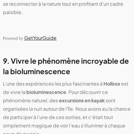
se reconnecter à la nature tout en profitant d'un cadre
paisible.
GetYourGuide
Powered by
9. Vivre le phénomène incroyable de
la bioluminescence
L'une des expériences les plus fascinantes à
Holbox
est
de vivre la
bioluminescence
. Pour découvrir ce
phénomène naturel, des
excursions en kayak
sont
organisées la nuit autour de l'île. Nous avons eu la chance
de participer à l'une de ces sorties, et c'était tout
simplement magique de voir l'eau s'illuminer à chaque
coup de pagaie.