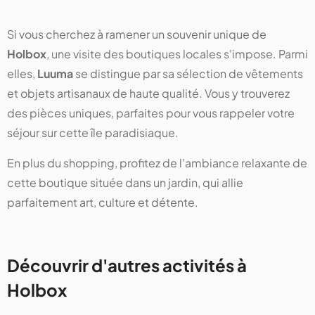
Si vous cherchez à ramener un souvenir unique de
Holbox
, une visite des boutiques locales s'impose. Parmi
elles,
Luuma
se distingue par sa sélection de vêtements
et objets artisanaux de haute qualité. Vous y trouverez
des pièces uniques, parfaites pour vous rappeler votre
séjour sur cette île paradisiaque.
En plus du shopping, profitez de l'ambiance relaxante de
cette boutique située dans un jardin, qui allie
parfaitement art, culture et détente.
Découvrir d'autres activités à
Holbox