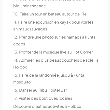
bioluminescence
10. Faire un tour en bateau autour de l'île
11. Faire une excursion en kayak pour voir les
animaux sauvages
12. Prendre une photo sur les hamacs à Punta
cocos
13. Profiter de la musique live au Hot Corner
14. Admirer les plus beaux couchers de soleil à
Holbox
15. Faire de la randonnée jusqu'à Punta
Mosquito
16. Danser au Tribu Hostel Bar
17. Visiter des boutiques locales
Découvrir d'autres activités à Holbox