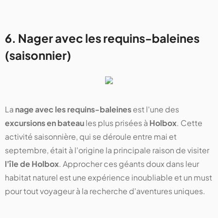
6. Nager avec les requins-baleines
(saisonnier)
La
nage avec les requins-baleines
est l'une des
excursions en bateau
les plus prisées à
Holbox
. Cette
activité saisonnière, qui se déroule entre mai et
septembre, était à l'origine la principale raison de visiter
l'île de Holbox
. Approcher ces géants doux dans leur
habitat naturel est une expérience inoubliable et un must
pour tout voyageur à la recherche d'aventures uniques.