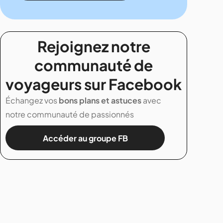
Rejoignez notre
communauté de
voyageurs sur Facebook
Échangez vos
bons plans et astuces
avec
notre communauté de passionnés
Accéder au groupe FB