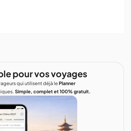
ble pour vos voyages
ageurs qui utilisent déjà le
Planner
niques.
Simple, complet et 100% gratuit.