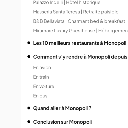
Palazzo Indelli | Hôtel historique
Masseria Santa Teresa | Retraite paisible
B&B Bellavista | Charmant bed & breakfast
Miramare Luxury Guesthouse | Hébergemen
Les 10 meilleurs restaurants à Monopoli
Comment s’y rendre à Monopoli depuis 
En avion
En train
En voiture
En bus
Quand aller à Monopoli ?
Conclusion sur Monopoli