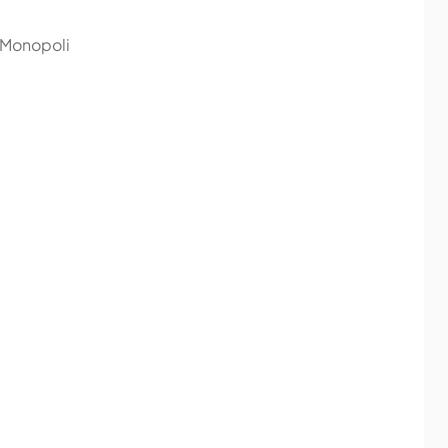
e Monopoli