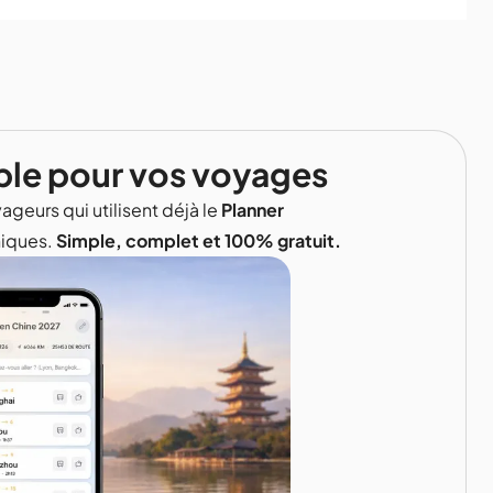
ble pour vos voyages
ageurs qui utilisent déjà le
Planner
niques.
Simple, complet et 100% gratuit.