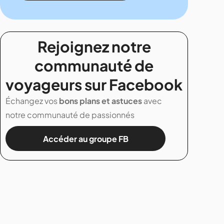
Rejoignez notre
communauté de
voyageurs sur Facebook
Échangez vos
bons plans et astuces
avec
notre communauté de passionnés
Accéder au groupe FB